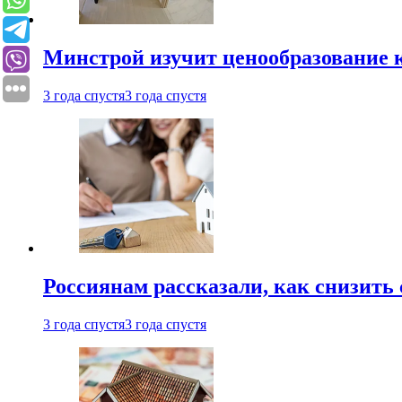
Минстрой изучит ценообразование к
3 года спустя
3 года спустя
Россиянам рассказали, как снизить 
3 года спустя
3 года спустя