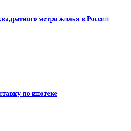
вадратного метра жилья в России
ставку по ипотеке