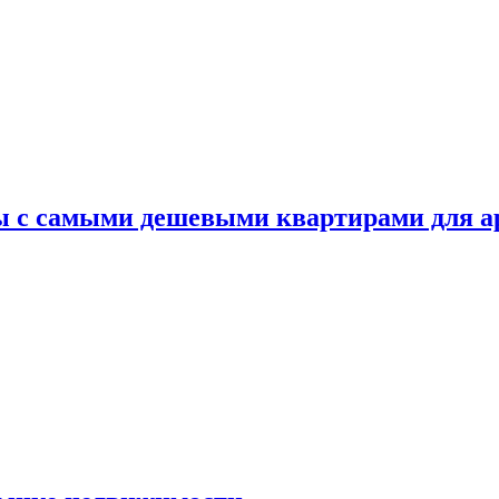
ы с самыми дешевыми квартирами для 