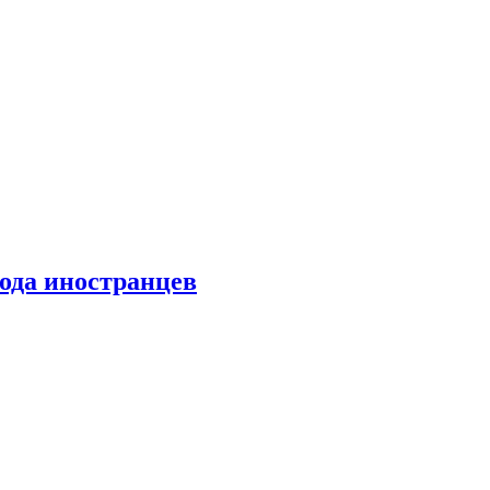
хода иностранцев