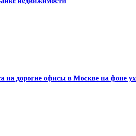
рынке недвижимости
а на дорогие офисы в Москве на фоне у