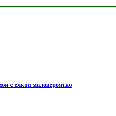
мой с елкой маловероятно