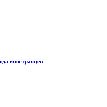
хода иностранцев