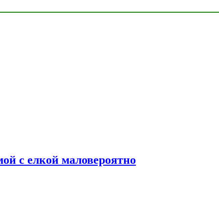
мой с елкой маловероятно