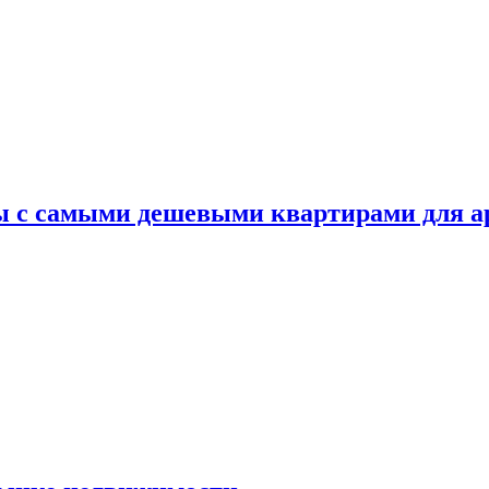
ы с самыми дешевыми квартирами для 