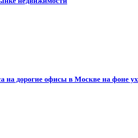
рынке недвижимости
а на дорогие офисы в Москве на фоне у