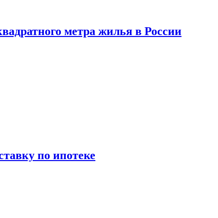
вадратного метра жилья в России
ставку по ипотеке