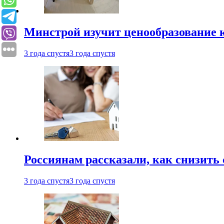
Минстрой изучит ценообразование к
3 года спустя
3 года спустя
Россиянам рассказали, как снизить 
3 года спустя
3 года спустя