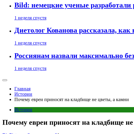
Bild: немецкие ученые разработали
1 неделя спустя
Диетолог Кованова рассказала, как
1 неделя спустя
Россиянам назвали максимально бе
1 неделя спустя
Главная
Истории
Почему евреи приносят на кладбище не цветы, а камни
Истории
Почему евреи приносят на кладбище не