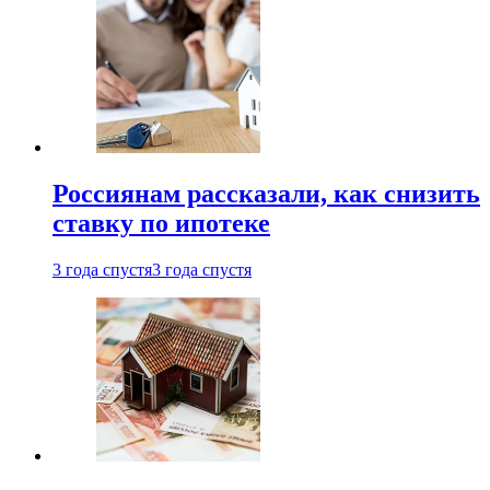
Россиянам рассказали, как снизить
ставку по ипотеке
3 года спустя
3 года спустя