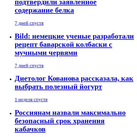
подтвердили заявленное
содержание белка
7 дней спустя
Bild: немецкие ученые разработали
рецепт баварской колбаски с
мучными червями
7 дней спустя
Диетолог Кованова рассказала, как
выбрать полезный йогурт
1 неделя спустя
Россиянам назвали максимально
безопасный срок хранения
кабачков