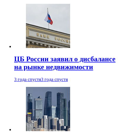
ЦБ России заявил о дисбалансе
на рынке недвижимости
3 года спустя
3 года спустя