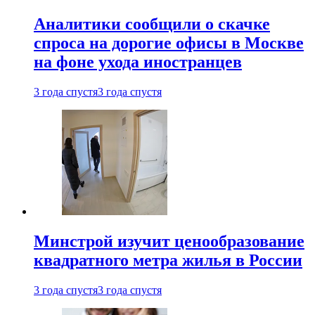
Аналитики сообщили о скачке
спроса на дорогие офисы в Москве
на фоне ухода иностранцев
3 года спустя
3 года спустя
Минстрой изучит ценообразование
квадратного метра жилья в России
3 года спустя
3 года спустя