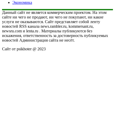
Экономика
Данный сайт не является коммерческим проектом. На этом
сайте ни чего не продают, ни чего не покупают, ни какие
услуги не оказываются. Сайт представляет собой ленту
новостей RSS канала news.rambler.ru, kommersant.ru,
newsru.com и lenta.ru . Материалы публикуются без
искажения, ответственность за достоверность публикуемых
новостей Администрация сайта не несёт.
Сайт от psikhoter @ 2023