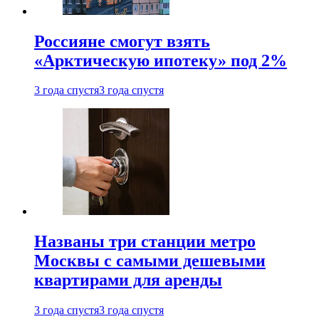
Россияне смогут взять
«Арктическую ипотеку» под 2%
3 года спустя
3 года спустя
Названы три станции метро
Москвы с самыми дешевыми
квартирами для аренды
3 года спустя
3 года спустя