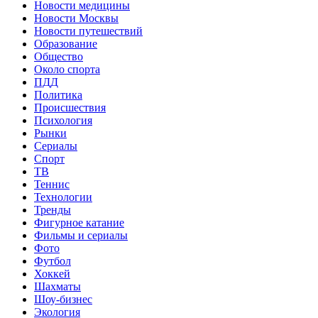
Новости медицины
Новости Москвы
Новости путешествий
Образование
Общество
Около спорта
ПДД
Политика
Происшествия
Психология
Рынки
Сериалы
Спорт
ТВ
Теннис
Технологии
Тренды
Фигурное катание
Фильмы и сериалы
Фото
Футбол
Хоккей
Шахматы
Шоу-бизнес
Экология