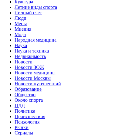
Культура
Летние виды спорта
Личный счет
Люди
Места
Мнения
Мода
Народная медицина
Наука
Наука и техника
Недвижимость
Новости
Новости ЗОЖ
Новости медицины
Новости Москвы
Новости путешествий
Образование
Общество
Около спорта
ПДД
Политика
Происшествия
Психология
Рынки
Сериалы