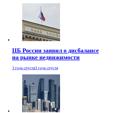
ЦБ России заявил о дисбалансе
на рынке недвижимости
3 года спустя
3 года спустя