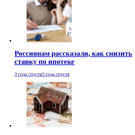
Россиянам рассказали, как снизить
ставку по ипотеке
3 года спустя
3 года спустя