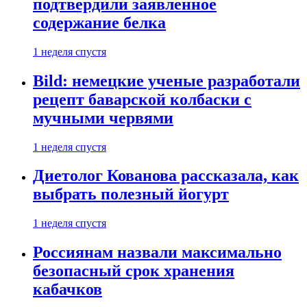
подтвердили заявленное
содержание белка
1 неделя спустя
Bild: немецкие ученые разработали
рецепт баварской колбаски с
мучными червями
1 неделя спустя
Диетолог Кованова рассказала, как
выбрать полезный йогурт
1 неделя спустя
Россиянам назвали максимально
безопасный срок хранения
кабачков