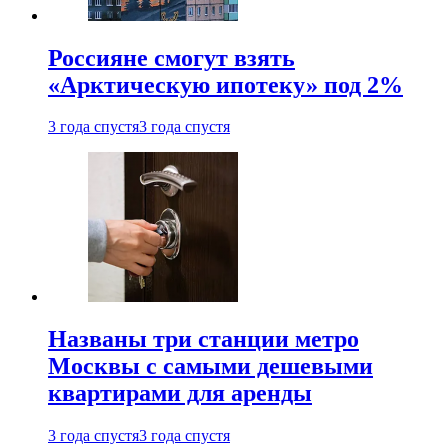
Россияне смогут взять
«Арктическую ипотеку» под 2%
3 года спустя
3 года спустя
Названы три станции метро
Москвы с самыми дешевыми
квартирами для аренды
3 года спустя
3 года спустя