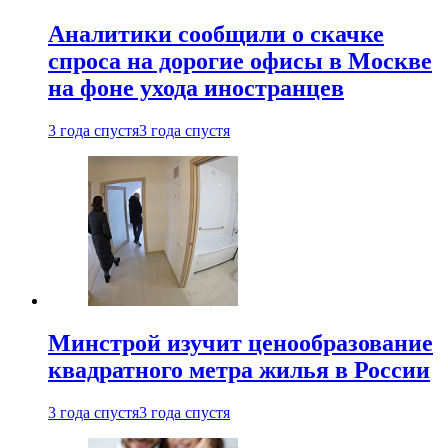
Аналитики сообщили о скачке
спроса на дорогие офисы в Москве
на фоне ухода иностранцев
3 года спустя
3 года спустя
Минстрой изучит ценообразование
квадратного метра жилья в России
3 года спустя
3 года спустя