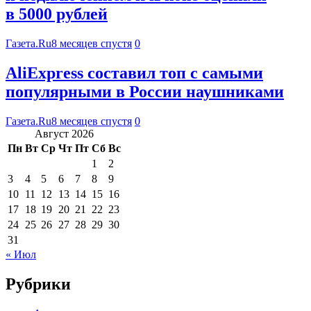
в 5000 рублей
Газета.Ru
8 месяцев спустя
0
AliExpress составил топ с самыми
популярными в России наушниками
Газета.Ru
8 месяцев спустя
0
Август 2026
Пн
Вт
Ср
Чт
Пт
Сб
Вс
1
2
3
4
5
6
7
8
9
10
11
12
13
14
15
16
17
18
19
20
21
22
23
24
25
26
27
28
29
30
31
« Июл
Рубрики