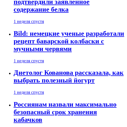
подтвердили заявленное
содержание белка
1 неделя спустя
Bild: немецкие ученые разработали
рецепт баварской колбаски с
мучными червями
1 неделя спустя
Диетолог Кованова рассказала, как
выбрать полезный йогурт
1 неделя спустя
Россиянам назвали максимально
безопасный срок хранения
кабачков