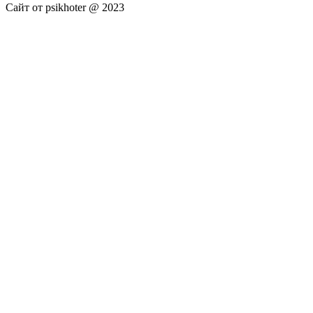
Сайт от psikhoter @ 2023