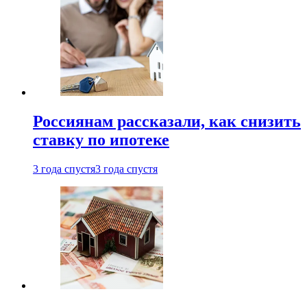
Россиянам рассказали, как снизить
ставку по ипотеке
3 года спустя
3 года спустя