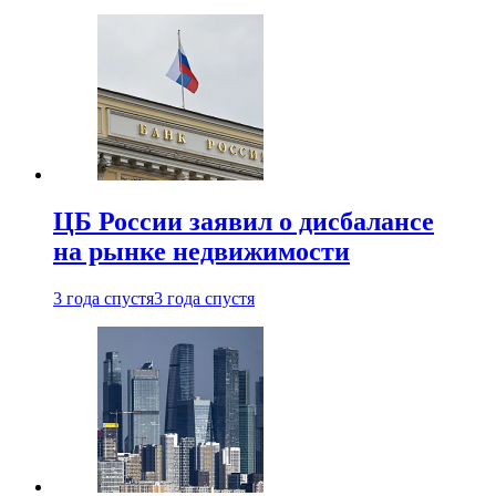
ЦБ России заявил о дисбалансе
на рынке недвижимости
3 года спустя
3 года спустя