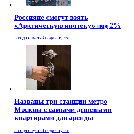
Россияне смогут взять
«Арктическую ипотеку» под 2%
3 года спустя
3 года спустя
Названы три станции метро
Москвы с самыми дешевыми
квартирами для аренды
3 года спустя
3 года спустя