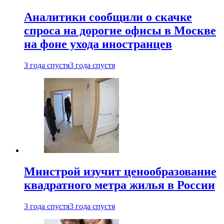
Аналитики сообщили о скачке
спроса на дорогие офисы в Москве
на фоне ухода иностранцев
3 года спустя
3 года спустя
Минстрой изучит ценообразование
квадратного метра жилья в России
3 года спустя
3 года спустя