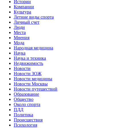
Истории
Компании
Культура
Летние виды спорта
Личный счет
Люди
Места
Мнения
Мода
Народная медицина
Наука
Наука и техника
Недвижимость
Новости
Новости ЗОЖ
Новости медицины
Новости Москвы
Новости путешествий
Образование
Общество
Около спорта
ПДД
Политика
Происшествия
Психология