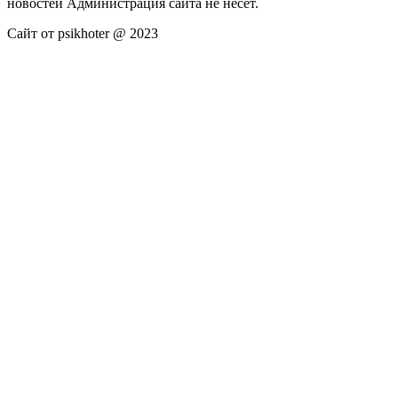
новостей Администрация сайта не несёт.
Сайт от psikhoter @ 2023