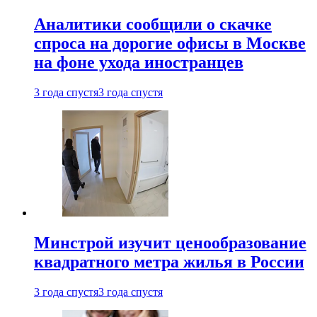
Аналитики сообщили о скачке
спроса на дорогие офисы в Москве
на фоне ухода иностранцев
3 года спустя
3 года спустя
Минстрой изучит ценообразование
квадратного метра жилья в России
3 года спустя
3 года спустя