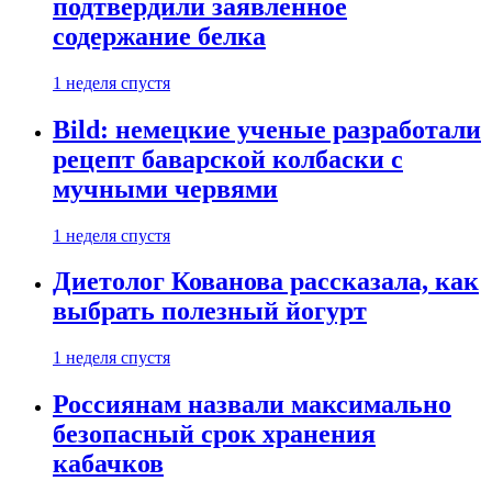
подтвердили заявленное
содержание белка
1 неделя спустя
Bild: немецкие ученые разработали
рецепт баварской колбаски с
мучными червями
1 неделя спустя
Диетолог Кованова рассказала, как
выбрать полезный йогурт
1 неделя спустя
Россиянам назвали максимально
безопасный срок хранения
кабачков