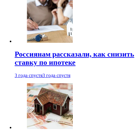
Россиянам рассказали, как снизить
ставку по ипотеке
3 года спустя
3 года спустя