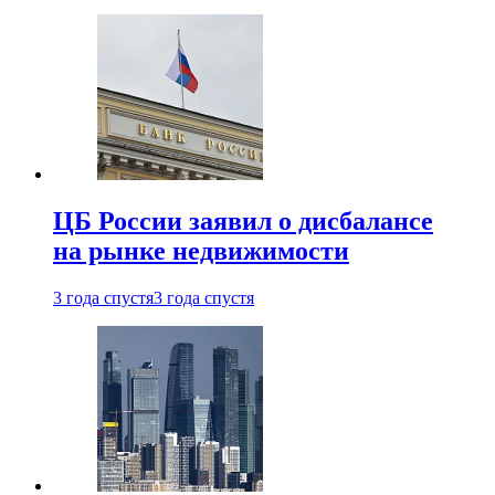
ЦБ России заявил о дисбалансе
на рынке недвижимости
3 года спустя
3 года спустя