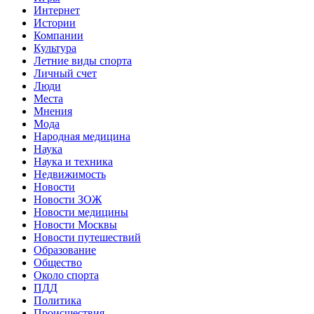
Интернет
Истории
Компании
Культура
Летние виды спорта
Личный счет
Люди
Места
Мнения
Мода
Народная медицина
Наука
Наука и техника
Недвижимость
Новости
Новости ЗОЖ
Новости медицины
Новости Москвы
Новости путешествий
Образование
Общество
Около спорта
ПДД
Политика
Происшествия