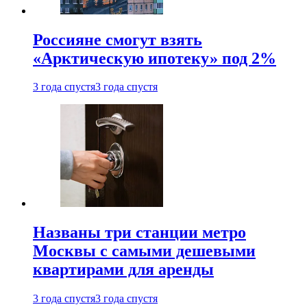
Россияне смогут взять
«Арктическую ипотеку» под 2%
3 года спустя
3 года спустя
Названы три станции метро
Москвы с самыми дешевыми
квартирами для аренды
3 года спустя
3 года спустя