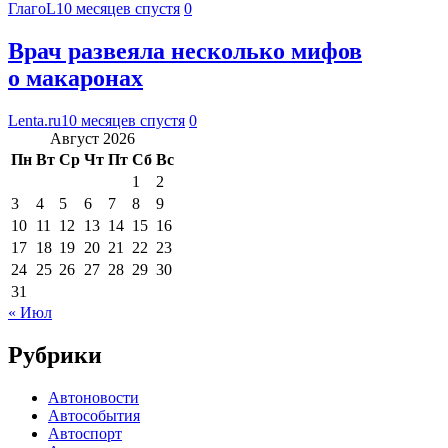
ГлагоL
10 месяцев спустя
0
Врач развеяла несколько мифов
о макаронах
Lenta.ru
10 месяцев спустя
0
Август 2026
Пн
Вт
Ср
Чт
Пт
Сб
Вс
1
2
3
4
5
6
7
8
9
10
11
12
13
14
15
16
17
18
19
20
21
22
23
24
25
26
27
28
29
30
31
« Июл
Рубрики
Автоновости
Автособытия
Автоспорт