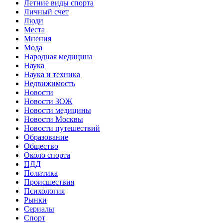
Летние виды спорта
Личный счет
Люди
Места
Мнения
Мода
Народная медицина
Наука
Наука и техника
Недвижимость
Новости
Новости ЗОЖ
Новости медицины
Новости Москвы
Новости путешествий
Образование
Общество
Около спорта
ПДД
Политика
Происшествия
Психология
Рынки
Сериалы
Спорт