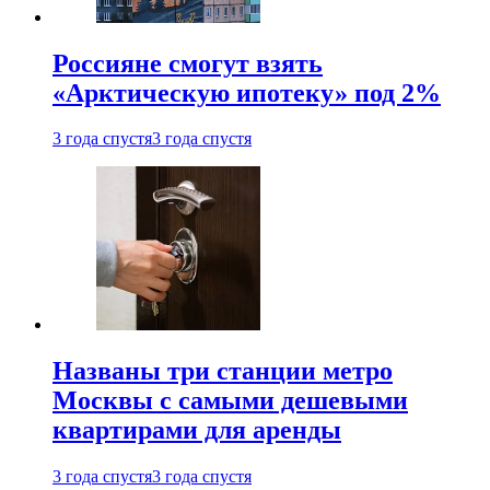
Россияне смогут взять
«Арктическую ипотеку» под 2%
3 года спустя
3 года спустя
Названы три станции метро
Москвы с самыми дешевыми
квартирами для аренды
3 года спустя
3 года спустя