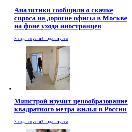
Аналитики сообщили о скачке
спроса на дорогие офисы в Москве
на фоне ухода иностранцев
3 года спустя
3 года спустя
Минстрой изучит ценообразование
квадратного метра жилья в России
3 года спустя
3 года спустя