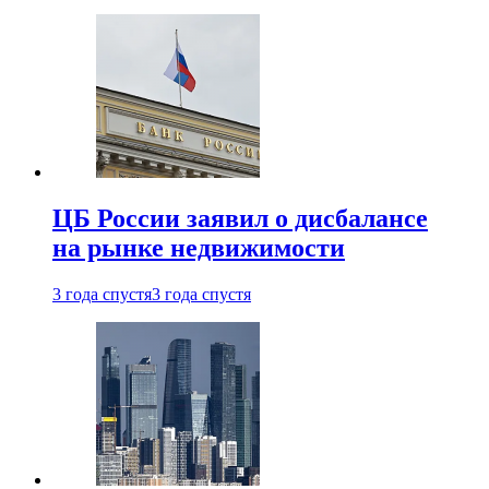
ЦБ России заявил о дисбалансе
на рынке недвижимости
3 года спустя
3 года спустя