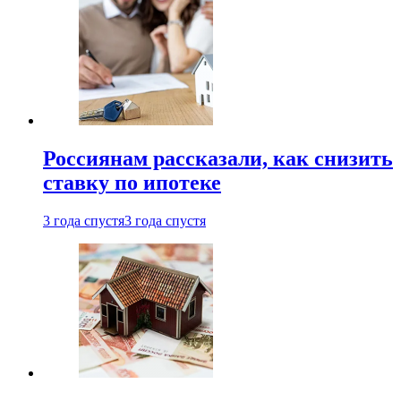
Россиянам рассказали, как снизить
ставку по ипотеке
3 года спустя
3 года спустя