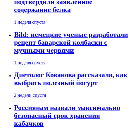
подтвердили заявленное
содержание белка
1 неделя спустя
Bild: немецкие ученые разработали
рецепт баварской колбаски с
мучными червями
1 неделя спустя
Диетолог Кованова рассказала, как
выбрать полезный йогурт
2 недели спустя
Россиянам назвали максимально
безопасный срок хранения
кабачков