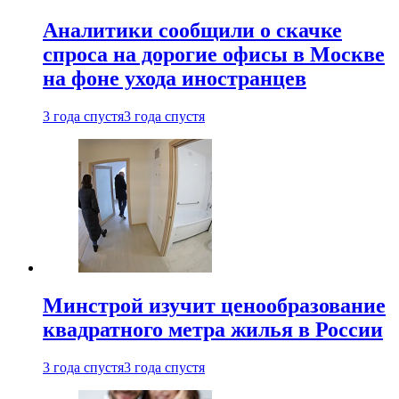
Аналитики сообщили о скачке
спроса на дорогие офисы в Москве
на фоне ухода иностранцев
3 года спустя
3 года спустя
Минстрой изучит ценообразование
квадратного метра жилья в России
3 года спустя
3 года спустя