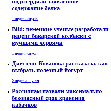
подтвердили заявленное
содержание белка
1 неделя спустя
Bild: немецкие ученые разработали
рецепт баварской колбаски с
мучными червями
1 неделя спустя
Диетолог Кованова рассказала, как
выбрать полезный йогурт
2 недели спустя
Россиянам назвали максимально
безопасный срок хранения
кабачков