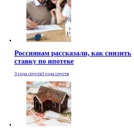
Россиянам рассказали, как снизить
ставку по ипотеке
3 года спустя
3 года спустя