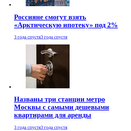
Россияне смогут взять
«Арктическую ипотеку» под 2%
3 года спустя
3 года спустя
Названы три станции метро
Москвы с самыми дешевыми
квартирами для аренды
3 года спустя
3 года спустя