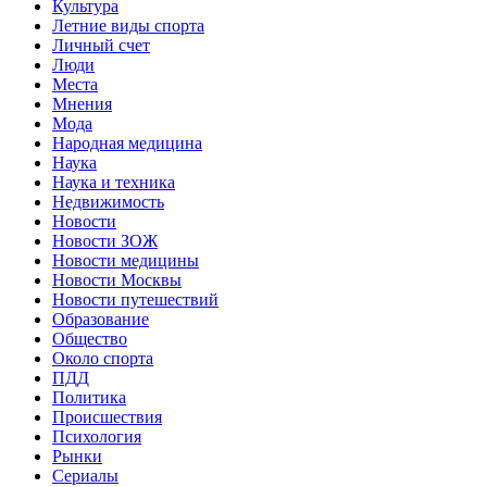
Культура
Летние виды спорта
Личный счет
Люди
Места
Мнения
Мода
Народная медицина
Наука
Наука и техника
Недвижимость
Новости
Новости ЗОЖ
Новости медицины
Новости Москвы
Новости путешествий
Образование
Общество
Около спорта
ПДД
Политика
Происшествия
Психология
Рынки
Сериалы