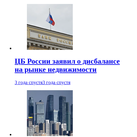
ЦБ России заявил о дисбалансе
на рынке недвижимости
3 года спустя
3 года спустя