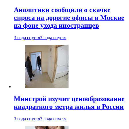
Аналитики сообщили о скачке
спроса на дорогие офисы в Москве
на фоне ухода иностранцев
3 года спустя
3 года спустя
Минстрой изучит ценообразование
квадратного метра жилья в России
3 года спустя
3 года спустя