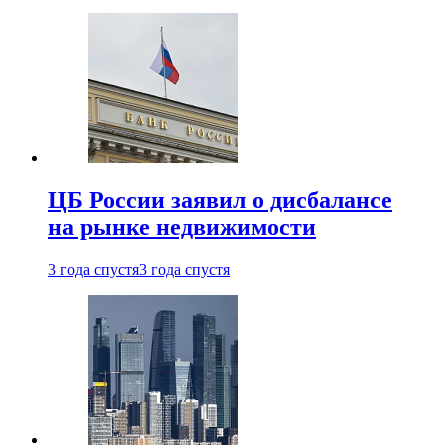
ЦБ России заявил о дисбалансе
на рынке недвижимости
3 года спустя
3 года спустя