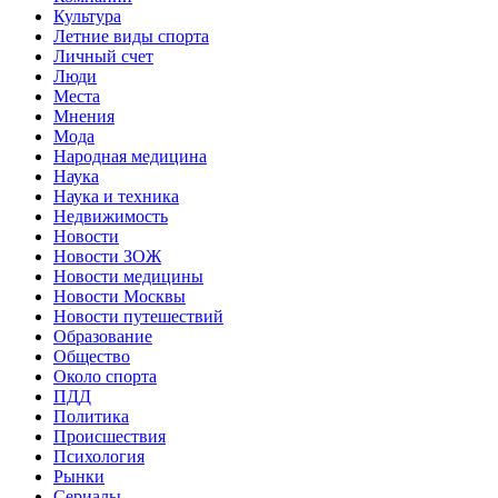
Культура
Летние виды спорта
Личный счет
Люди
Места
Мнения
Мода
Народная медицина
Наука
Наука и техника
Недвижимость
Новости
Новости ЗОЖ
Новости медицины
Новости Москвы
Новости путешествий
Образование
Общество
Около спорта
ПДД
Политика
Происшествия
Психология
Рынки
Сериалы