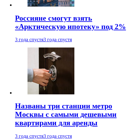
Россияне смогут взять
«Арктическую ипотеку» под 2%
3 года спустя
3 года спустя
Названы три станции метро
Москвы с самыми дешевыми
квартирами для аренды
3 года спустя
3 года спустя