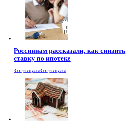
Россиянам рассказали, как снизить
ставку по ипотеке
3 года спустя
3 года спустя