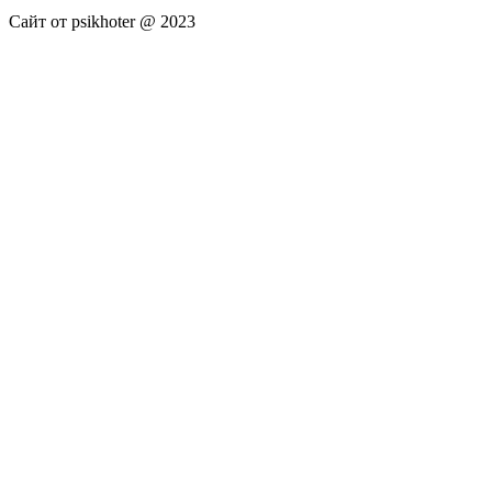
Сайт от psikhoter @ 2023