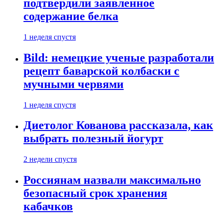
подтвердили заявленное
содержание белка
1 неделя спустя
Bild: немецкие ученые разработали
рецепт баварской колбаски с
мучными червями
1 неделя спустя
Диетолог Кованова рассказала, как
выбрать полезный йогурт
2 недели спустя
Россиянам назвали максимально
безопасный срок хранения
кабачков