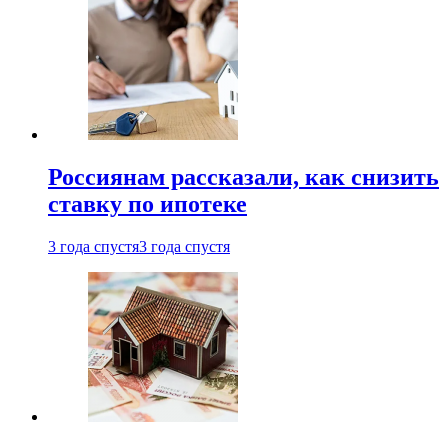
Россиянам рассказали, как снизить
ставку по ипотеке
3 года спустя
3 года спустя