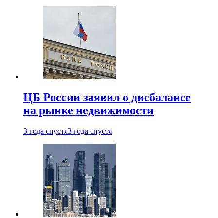
ЦБ России заявил о дисбалансе
на рынке недвижимости
3 года спустя
3 года спустя