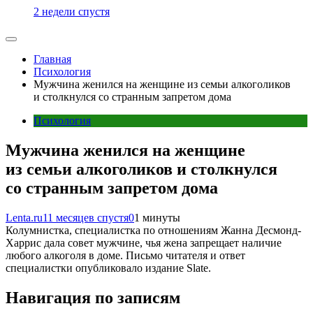
2 недели спустя
Главная
Психология
Мужчина женился на женщине из семьи алкоголиков
и столкнулся со странным запретом дома
Психология
Мужчина женился на женщине
из семьи алкоголиков и столкнулся
со странным запретом дома
Lenta.ru
11 месяцев спустя
0
1 минуты
Колумнистка, специалистка по отношениям Жанна Десмонд-
Харрис дала совет мужчине, чья жена запрещает наличие
любого алкоголя в доме. Письмо читателя и ответ
специалистки опубликовало издание Slate.
Навигация по записям