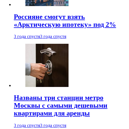
Россияне смогут взять
«Арктическую ипотеку» под 2%
3 года спустя
3 года спустя
Названы три станции метро
Москвы с самыми дешевыми
квартирами для аренды
3 года спустя
3 года спустя