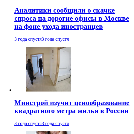
Аналитики сообщили о скачке
спроса на дорогие офисы в Москве
на фоне ухода иностранцев
3 года спустя
3 года спустя
Минстрой изучит ценообразование
квадратного метра жилья в России
3 года спустя
3 года спустя