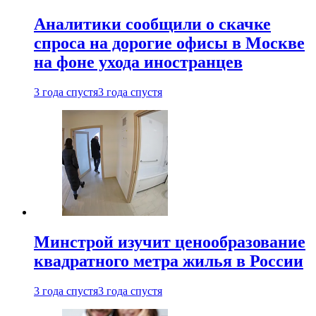
Аналитики сообщили о скачке
спроса на дорогие офисы в Москве
на фоне ухода иностранцев
3 года спустя
3 года спустя
Минстрой изучит ценообразование
квадратного метра жилья в России
3 года спустя
3 года спустя