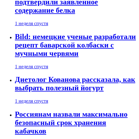
подтвердили заявленное
содержание белка
1 неделя спустя
Bild: немецкие ученые разработали
рецепт баварской колбаски с
мучными червями
1 неделя спустя
Диетолог Кованова рассказала, как
выбрать полезный йогурт
1 неделя спустя
Россиянам назвали максимально
безопасный срок хранения
кабачков