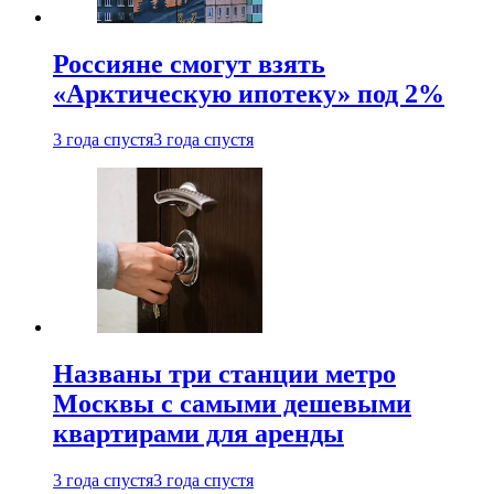
Россияне смогут взять
«Арктическую ипотеку» под 2%
3 года спустя
3 года спустя
Названы три станции метро
Москвы с самыми дешевыми
квартирами для аренды
3 года спустя
3 года спустя