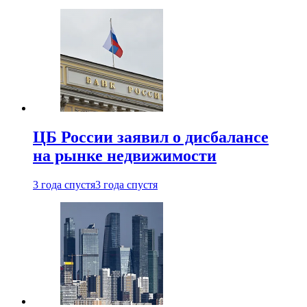
ЦБ России заявил о дисбалансе
на рынке недвижимости
3 года спустя
3 года спустя