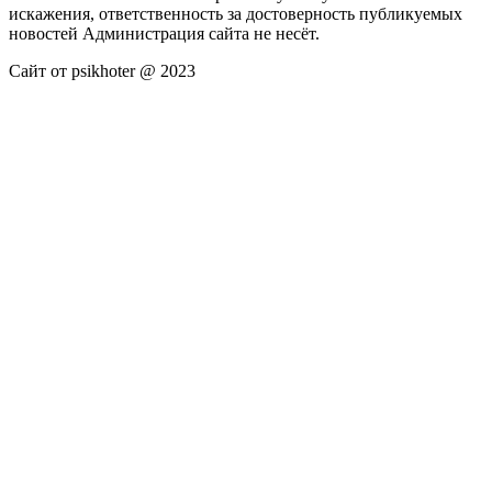
искажения, ответственность за достоверность публикуемых
новостей Администрация сайта не несёт.
Сайт от psikhoter @ 2023