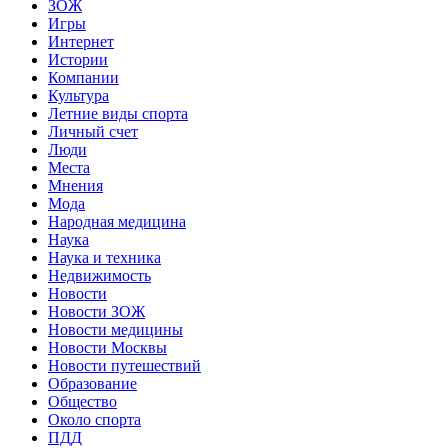
ЗОЖ
Игры
Интернет
Истории
Компании
Культура
Летние виды спорта
Личный счет
Люди
Места
Мнения
Мода
Народная медицина
Наука
Наука и техника
Недвижимость
Новости
Новости ЗОЖ
Новости медицины
Новости Москвы
Новости путешествий
Образование
Общество
Около спорта
ПДД