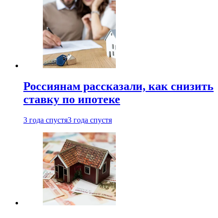
Россиянам рассказали, как снизить
ставку по ипотеке
3 года спустя
3 года спустя