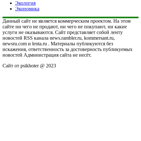
Экология
Экономика
Данный сайт не является коммерческим проектом. На этом
сайте ни чего не продают, ни чего не покупают, ни какие
услуги не оказываются. Сайт представляет собой ленту
новостей RSS канала news.rambler.ru, kommersant.ru,
newsru.com и lenta.ru . Материалы публикуются без
искажения, ответственность за достоверность публикуемых
новостей Администрация сайта не несёт.
Сайт от psikhoter @ 2023