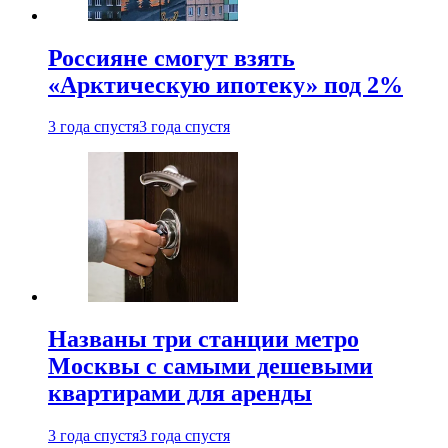
Россияне смогут взять
«Арктическую ипотеку» под 2%
3 года спустя
3 года спустя
Названы три станции метро
Москвы с самыми дешевыми
квартирами для аренды
3 года спустя
3 года спустя