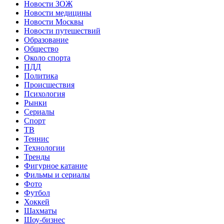
Новости ЗОЖ
Новости медицины
Новости Москвы
Новости путешествий
Образование
Общество
Около спорта
ПДД
Политика
Происшествия
Психология
Рынки
Сериалы
Спорт
ТВ
Теннис
Технологии
Тренды
Фигурное катание
Фильмы и сериалы
Фото
Футбол
Хоккей
Шахматы
Шоу-бизнес