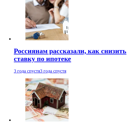
Россиянам рассказали, как снизить
ставку по ипотеке
3 года спустя
3 года спустя