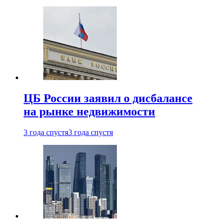
ЦБ России заявил о дисбалансе
на рынке недвижимости
3 года спустя
3 года спустя