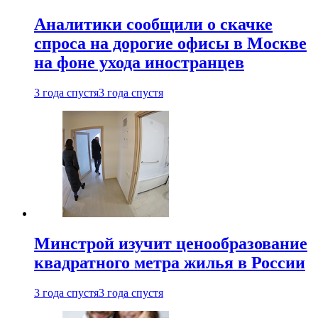
Аналитики сообщили о скачке
спроса на дорогие офисы в Москве
на фоне ухода иностранцев
3 года спустя
3 года спустя
Минстрой изучит ценообразование
квадратного метра жилья в России
3 года спустя
3 года спустя