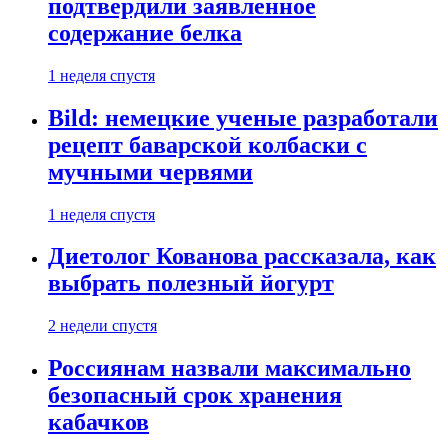
подтвердили заявленное
содержание белка
1 неделя спустя
Bild: немецкие ученые разработали
рецепт баварской колбаски с
мучными червями
1 неделя спустя
Диетолог Кованова рассказала, как
выбрать полезный йогурт
2 недели спустя
Россиянам назвали максимально
безопасный срок хранения
кабачков