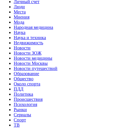
Личный счет
Люди
Места
Мнения
Мода
Народная медицина
Наука
Наука и техника
Недвижимость
Новости
Новости ЗОЖ
Новости медицины
Новости Москвы
Новости путешествий
Образование
Общество
Около спорта
ПДД
Политика
Происшествия
Психология
Рынки
Сериалы
Спорт
ТВ