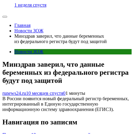
1 неделя спустя
Главная
Новости ЗОЖ
Минздрав заверил, что данные беременных
из федерального регистра будут под защитой
Новости ЗОЖ
Минздрав заверил, что данные
беременных из федерального регистра
будут под защитой
runews24.ru
10 месяцев спустя
0
1 минуты
В России появится новый федеральный регистр беременных,
интегрированный в Единую государственную
информационную систему здравоохранения (ЕГИСЗ).
Навигация по записям