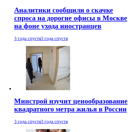
Аналитики сообщили о скачке
спроса на дорогие офисы в Москве
на фоне ухода иностранцев
3 года спустя
3 года спустя
Минстрой изучит ценообразование
квадратного метра жилья в России
3 года спустя
3 года спустя