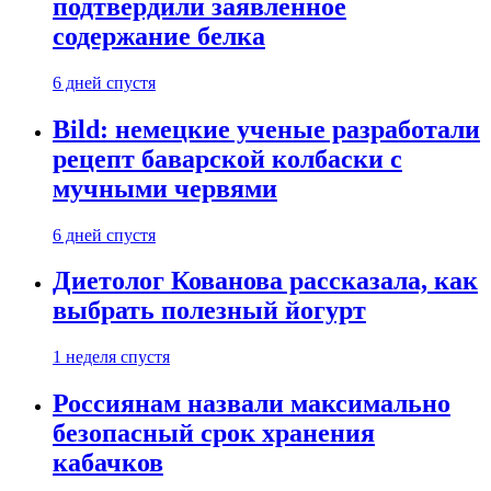
подтвердили заявленное
содержание белка
6 дней спустя
Bild: немецкие ученые разработали
рецепт баварской колбаски с
мучными червями
6 дней спустя
Диетолог Кованова рассказала, как
выбрать полезный йогурт
1 неделя спустя
Россиянам назвали максимально
безопасный срок хранения
кабачков