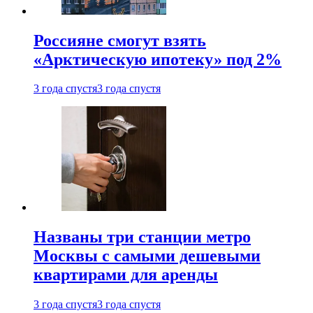
Россияне смогут взять
«Арктическую ипотеку» под 2%
3 года спустя
3 года спустя
Названы три станции метро
Москвы с самыми дешевыми
квартирами для аренды
3 года спустя
3 года спустя