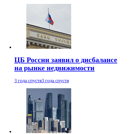
ЦБ России заявил о дисбалансе
на рынке недвижимости
3 года спустя
3 года спустя