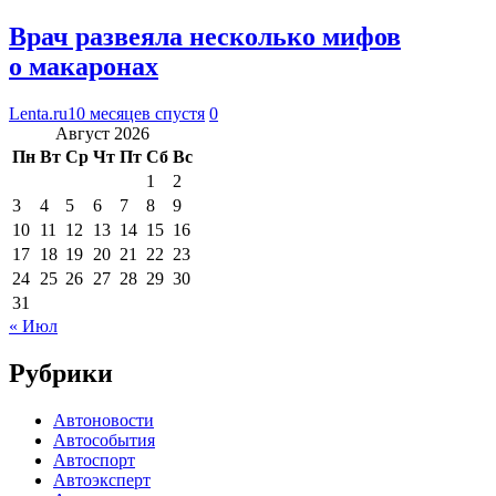
Врач развеяла несколько мифов
о макаронах
Lenta.ru
10 месяцев спустя
0
Август 2026
Пн
Вт
Ср
Чт
Пт
Сб
Вс
1
2
3
4
5
6
7
8
9
10
11
12
13
14
15
16
17
18
19
20
21
22
23
24
25
26
27
28
29
30
31
« Июл
Рубрики
Автоновости
Автособытия
Автоспорт
Автоэксперт