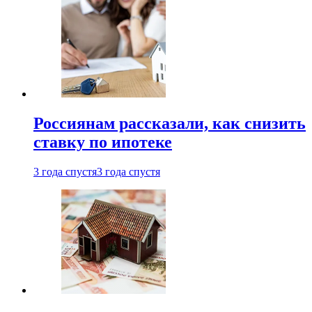
Россиянам рассказали, как снизить
ставку по ипотеке
3 года спустя
3 года спустя