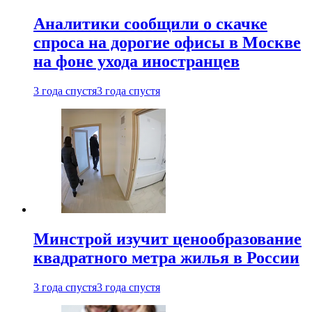
Аналитики сообщили о скачке
спроса на дорогие офисы в Москве
на фоне ухода иностранцев
3 года спустя
3 года спустя
Минстрой изучит ценообразование
квадратного метра жилья в России
3 года спустя
3 года спустя