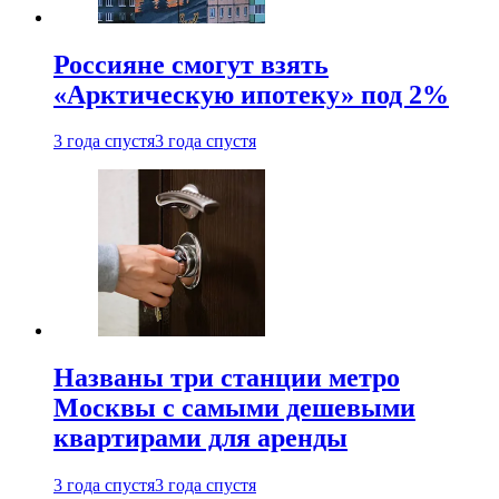
Россияне смогут взять
«Арктическую ипотеку» под 2%
3 года спустя
3 года спустя
Названы три станции метро
Москвы с самыми дешевыми
квартирами для аренды
3 года спустя
3 года спустя