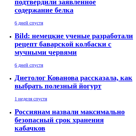
подтвердили заявленное
содержание белка
6 дней спустя
Bild: немецкие ученые разработали
рецепт баварской колбаски с
мучными червями
6 дней спустя
Диетолог Кованова рассказала, как
выбрать полезный йогурт
1 неделя спустя
Россиянам назвали максимально
безопасный срок хранения
кабачков