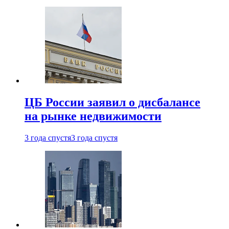
ЦБ России заявил о дисбалансе
на рынке недвижимости
3 года спустя
3 года спустя