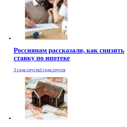
Россиянам рассказали, как снизить
ставку по ипотеке
3 года спустя
3 года спустя