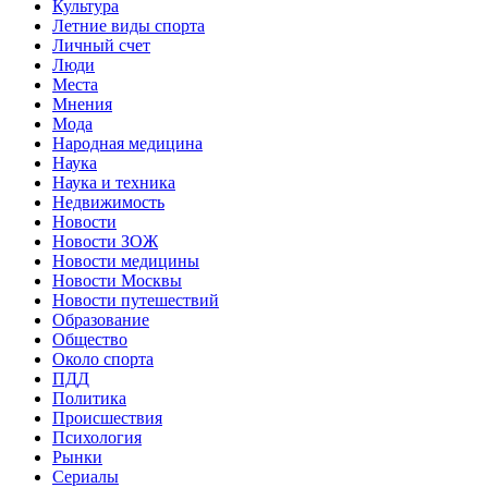
Культура
Летние виды спорта
Личный счет
Люди
Места
Мнения
Мода
Народная медицина
Наука
Наука и техника
Недвижимость
Новости
Новости ЗОЖ
Новости медицины
Новости Москвы
Новости путешествий
Образование
Общество
Около спорта
ПДД
Политика
Происшествия
Психология
Рынки
Сериалы