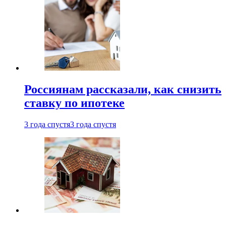
Россиянам рассказали, как снизить
ставку по ипотеке
3 года спустя
3 года спустя