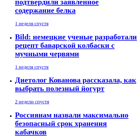
подтвердили заявленное
содержание белка
1 неделя спустя
Bild: немецкие ученые разработали
рецепт баварской колбаски с
мучными червями
1 неделя спустя
Диетолог Кованова рассказала, как
выбрать полезный йогурт
2 недели спустя
Россиянам назвали максимально
безопасный срок хранения
кабачков