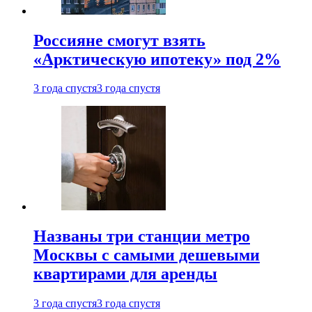
Россияне смогут взять
«Арктическую ипотеку» под 2%
3 года спустя
3 года спустя
Названы три станции метро
Москвы с самыми дешевыми
квартирами для аренды
3 года спустя
3 года спустя