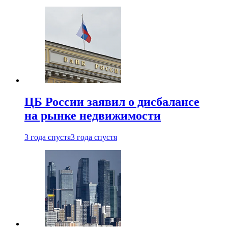
ЦБ России заявил о дисбалансе
на рынке недвижимости
3 года спустя
3 года спустя