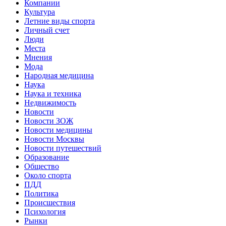
Компании
Культура
Летние виды спорта
Личный счет
Люди
Места
Мнения
Мода
Народная медицина
Наука
Наука и техника
Недвижимость
Новости
Новости ЗОЖ
Новости медицины
Новости Москвы
Новости путешествий
Образование
Общество
Около спорта
ПДД
Политика
Происшествия
Психология
Рынки