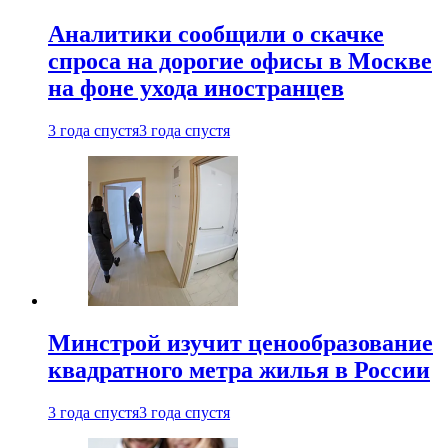
Аналитики сообщили о скачке
спроса на дорогие офисы в Москве
на фоне ухода иностранцев
3 года спустя
3 года спустя
Минстрой изучит ценообразование
квадратного метра жилья в России
3 года спустя
3 года спустя