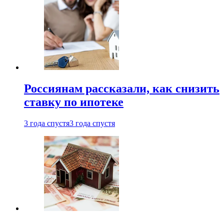
Россиянам рассказали, как снизить
ставку по ипотеке
3 года спустя
3 года спустя