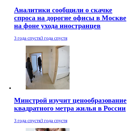
Аналитики сообщили о скачке
спроса на дорогие офисы в Москве
на фоне ухода иностранцев
3 года спустя
3 года спустя
Минстрой изучит ценообразование
квадратного метра жилья в России
3 года спустя
3 года спустя