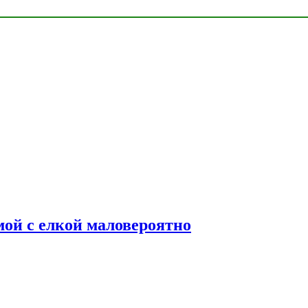
мой с елкой маловероятно