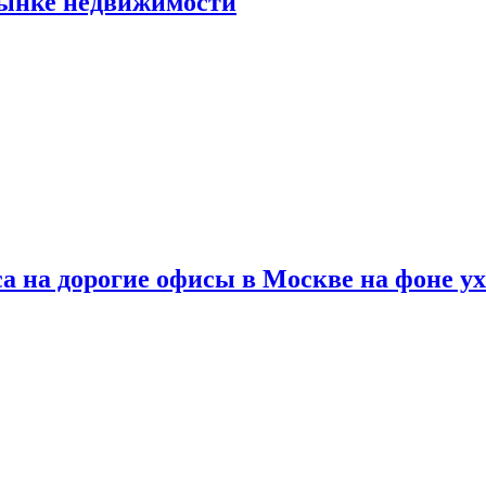
рынке недвижимости
а на дорогие офисы в Москве на фоне у