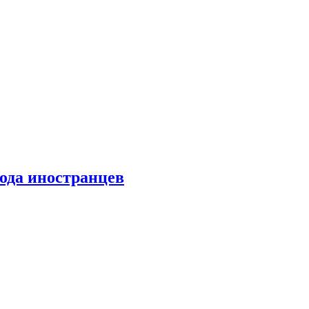
хода иностранцев