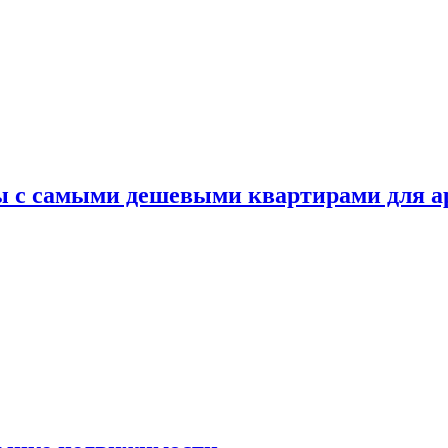
ы с самыми дешевыми квартирами для 