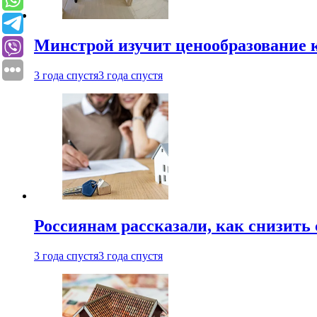
Минстрой изучит ценообразование к
3 года спустя
3 года спустя
Россиянам рассказали, как снизить 
3 года спустя
3 года спустя