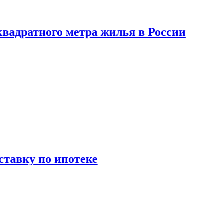
вадратного метра жилья в России
ставку по ипотеке