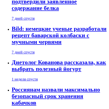
подтвердили заявленное
содержание белка
7 дней спустя
Bild: немецкие ученые разработали
рецепт баварской колбаски с
мучными червями
7 дней спустя
Диетолог Кованова рассказала, как
выбрать полезный йогурт
1 неделя спустя
Россиянам назвали максимально
безопасный срок хранения
кабачков