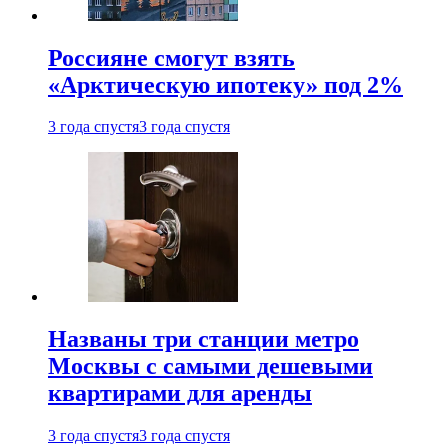
Россияне смогут взять
«Арктическую ипотеку» под 2%
3 года спустя
3 года спустя
Названы три станции метро
Москвы с самыми дешевыми
квартирами для аренды
3 года спустя
3 года спустя