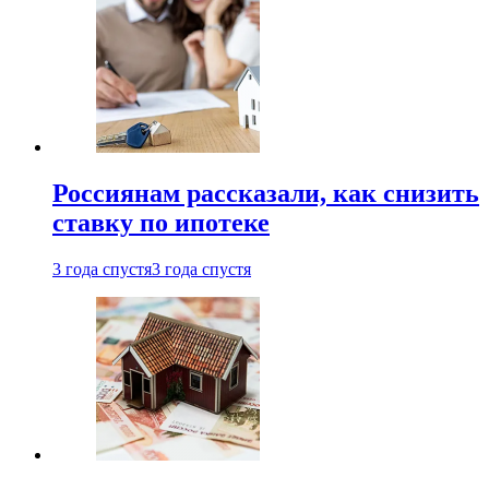
Россиянам рассказали, как снизить
ставку по ипотеке
3 года спустя
3 года спустя