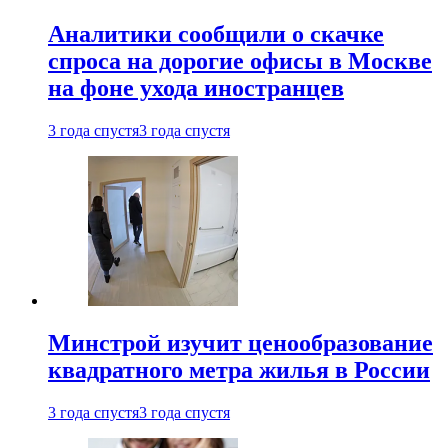
Аналитики сообщили о скачке
спроса на дорогие офисы в Москве
на фоне ухода иностранцев
3 года спустя
3 года спустя
Минстрой изучит ценообразование
квадратного метра жилья в России
3 года спустя
3 года спустя