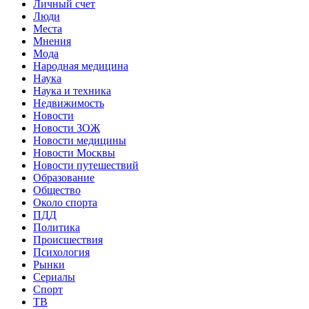
Личный счет
Люди
Места
Мнения
Мода
Народная медицина
Наука
Наука и техника
Недвижимость
Новости
Новости ЗОЖ
Новости медицины
Новости Москвы
Новости путешествий
Образование
Общество
Около спорта
ПДД
Политика
Происшествия
Психология
Рынки
Сериалы
Спорт
ТВ