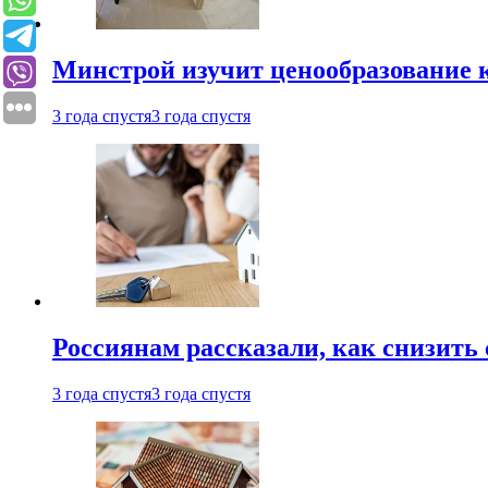
Минстрой изучит ценообразование к
3 года спустя
3 года спустя
Россиянам рассказали, как снизить 
3 года спустя
3 года спустя