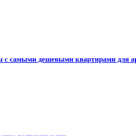
ы с самыми дешевыми квартирами для 