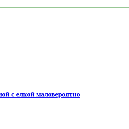
мой с елкой маловероятно