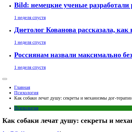
Bild: немецкие ученые разработали
1 неделя спустя
Диетолог Кованова рассказала, как
1 неделя спустя
Россиянам назвали максимально бе
1 неделя спустя
Главная
Психология
Как собаки лечат душу: секреты и механизмы дог-терапи
Психология
Как собаки лечат душу: секреты и мех