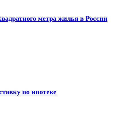
вадратного метра жилья в России
ставку по ипотеке