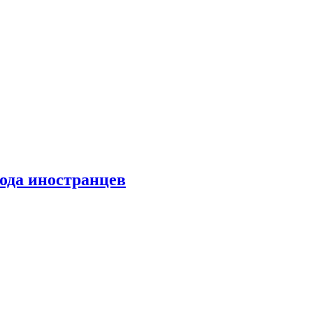
хода иностранцев