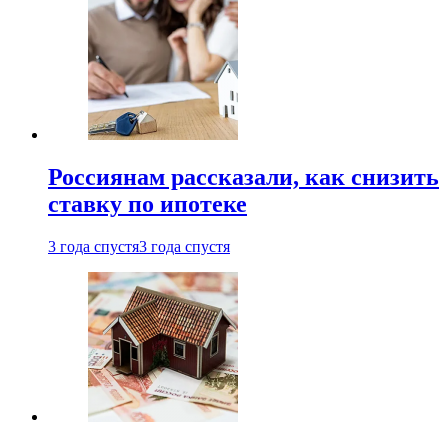
Россиянам рассказали, как снизить
ставку по ипотеке
3 года спустя
3 года спустя