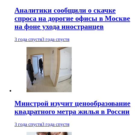
Аналитики сообщили о скачке
спроса на дорогие офисы в Москве
на фоне ухода иностранцев
3 года спустя
3 года спустя
Минстрой изучит ценообразование
квадратного метра жилья в России
3 года спустя
3 года спустя