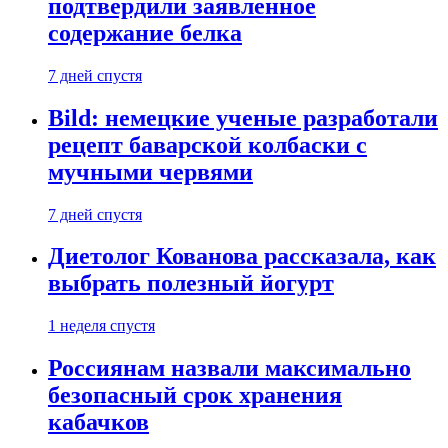
подтвердили заявленное
содержание белка
7 дней спустя
Bild: немецкие ученые разработали
рецепт баварской колбаски с
мучными червями
7 дней спустя
Диетолог Кованова рассказала, как
выбрать полезный йогурт
1 неделя спустя
Россиянам назвали максимально
безопасный срок хранения
кабачков