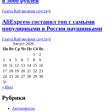
в 5000 рублей
Газета.Ru
8 месяцев спустя
0
AliExpress составил топ с самыми
популярными в России наушниками
Газета.Ru
8 месяцев спустя
0
Август 2026
Пн
Вт
Ср
Чт
Пт
Сб
Вс
1
2
3
4
5
6
7
8
9
10
11
12
13
14
15
16
17
18
19
20
21
22
23
24
25
26
27
28
29
30
31
« Июл
Рубрики
Автоновости