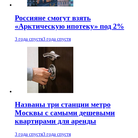
Россияне смогут взять
«Арктическую ипотеку» под 2%
3 года спустя
3 года спустя
Названы три станции метро
Москвы с самыми дешевыми
квартирами для аренды
3 года спустя
3 года спустя