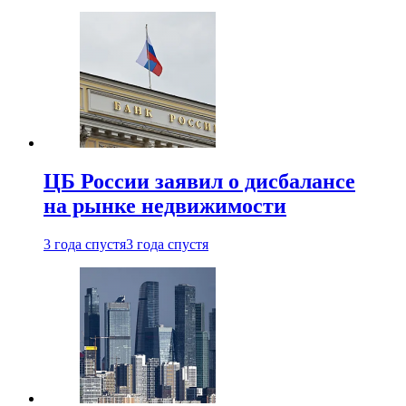
ЦБ России заявил о дисбалансе
на рынке недвижимости
3 года спустя
3 года спустя