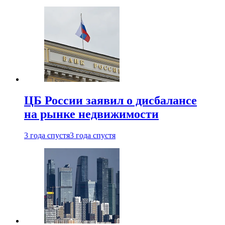
ЦБ России заявил о дисбалансе
на рынке недвижимости
3 года спустя
3 года спустя