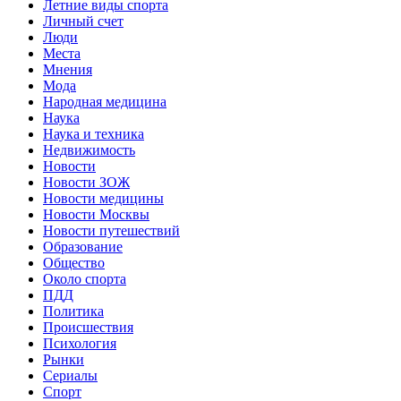
Летние виды спорта
Личный счет
Люди
Места
Мнения
Мода
Народная медицина
Наука
Наука и техника
Недвижимость
Новости
Новости ЗОЖ
Новости медицины
Новости Москвы
Новости путешествий
Образование
Общество
Около спорта
ПДД
Политика
Происшествия
Психология
Рынки
Сериалы
Спорт