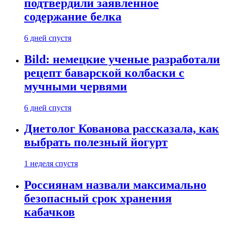
подтвердили заявленное
содержание белка
6 дней спустя
Bild: немецкие ученые разработали
рецепт баварской колбаски с
мучными червями
6 дней спустя
Диетолог Кованова рассказала, как
выбрать полезный йогурт
1 неделя спустя
Россиянам назвали максимально
безопасный срок хранения
кабачков