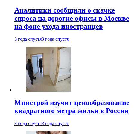
Аналитики сообщили о скачке
спроса на дорогие офисы в Москве
на фоне ухода иностранцев
3 года спустя
3 года спустя
Минстрой изучит ценообразование
квадратного метра жилья в России
3 года спустя
3 года спустя