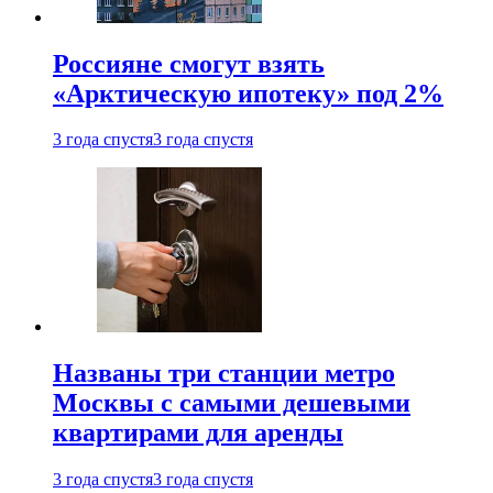
Россияне смогут взять
«Арктическую ипотеку» под 2%
3 года спустя
3 года спустя
Названы три станции метро
Москвы с самыми дешевыми
квартирами для аренды
3 года спустя
3 года спустя