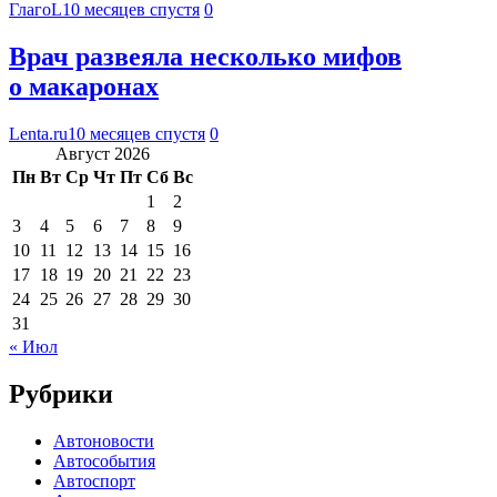
ГлагоL
10 месяцев спустя
0
Врач развеяла несколько мифов
о макаронах
Lenta.ru
10 месяцев спустя
0
Август 2026
Пн
Вт
Ср
Чт
Пт
Сб
Вс
1
2
3
4
5
6
7
8
9
10
11
12
13
14
15
16
17
18
19
20
21
22
23
24
25
26
27
28
29
30
31
« Июл
Рубрики
Автоновости
Автособытия
Автоспорт