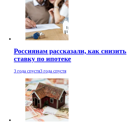
Россиянам рассказали, как снизить
ставку по ипотеке
3 года спустя
3 года спустя