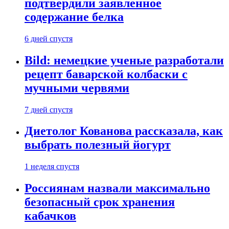
подтвердили заявленное
содержание белка
6 дней спустя
Bild: немецкие ученые разработали
рецепт баварской колбаски с
мучными червями
7 дней спустя
Диетолог Кованова рассказала, как
выбрать полезный йогурт
1 неделя спустя
Россиянам назвали максимально
безопасный срок хранения
кабачков