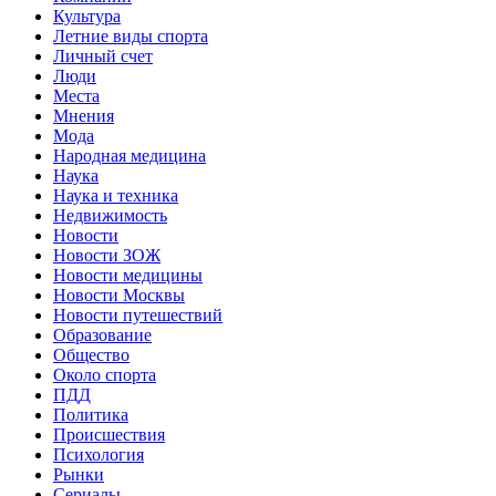
Культура
Летние виды спорта
Личный счет
Люди
Места
Мнения
Мода
Народная медицина
Наука
Наука и техника
Недвижимость
Новости
Новости ЗОЖ
Новости медицины
Новости Москвы
Новости путешествий
Образование
Общество
Около спорта
ПДД
Политика
Происшествия
Психология
Рынки
Сериалы