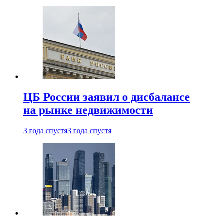
ЦБ России заявил о дисбалансе
на рынке недвижимости
3 года спустя
3 года спустя