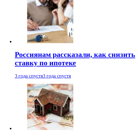
Россиянам рассказали, как снизить
ставку по ипотеке
3 года спустя
3 года спустя