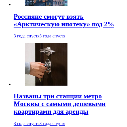
Россияне смогут взять
«Арктическую ипотеку» под 2%
3 года спустя
3 года спустя
Названы три станции метро
Москвы с самыми дешевыми
квартирами для аренды
3 года спустя
3 года спустя