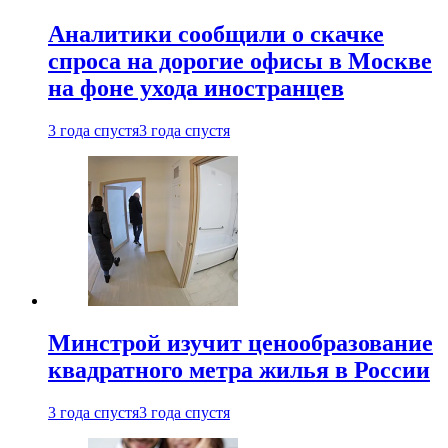
Аналитики сообщили о скачке
спроса на дорогие офисы в Москве
на фоне ухода иностранцев
3 года спустя
3 года спустя
Минстрой изучит ценообразование
квадратного метра жилья в России
3 года спустя
3 года спустя