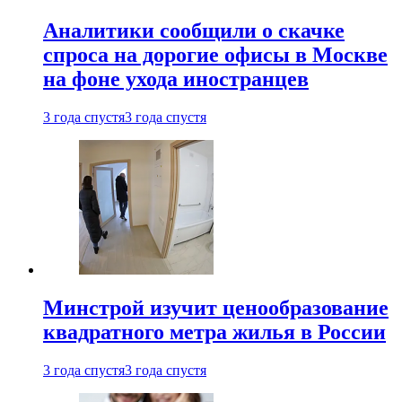
Аналитики сообщили о скачке
спроса на дорогие офисы в Москве
на фоне ухода иностранцев
3 года спустя
3 года спустя
Минстрой изучит ценообразование
квадратного метра жилья в России
3 года спустя
3 года спустя