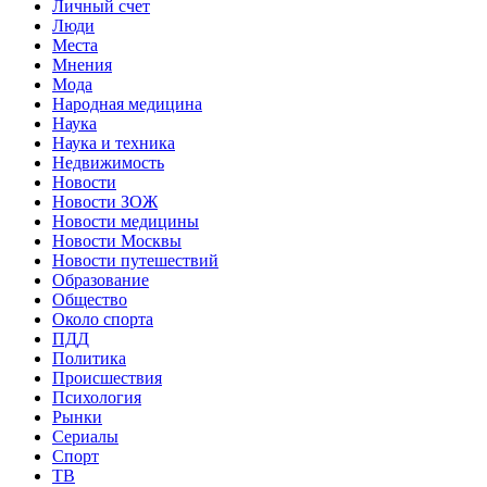
Личный счет
Люди
Места
Мнения
Мода
Народная медицина
Наука
Наука и техника
Недвижимость
Новости
Новости ЗОЖ
Новости медицины
Новости Москвы
Новости путешествий
Образование
Общество
Около спорта
ПДД
Политика
Происшествия
Психология
Рынки
Сериалы
Спорт
ТВ