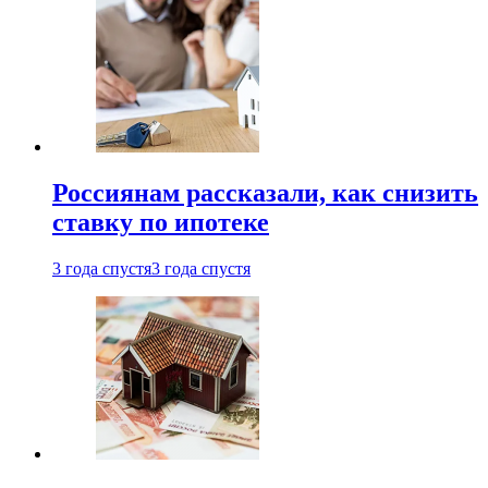
Россиянам рассказали, как снизить
ставку по ипотеке
3 года спустя
3 года спустя