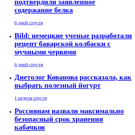
подтвердили заявленное
содержание белка
6 дней спустя
Bild: немецкие ученые разработали
рецепт баварской колбаски с
мучными червями
6 дней спустя
Диетолог Кованова рассказала, как
выбрать полезный йогурт
1 неделя спустя
Россиянам назвали максимально
безопасный срок хранения
кабачков