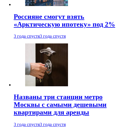
Россияне смогут взять
«Арктическую ипотеку» под 2%
3 года спустя
3 года спустя
Названы три станции метро
Москвы с самыми дешевыми
квартирами для аренды
3 года спустя
3 года спустя