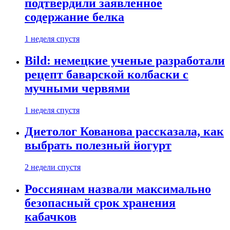
подтвердили заявленное
содержание белка
1 неделя спустя
Bild: немецкие ученые разработали
рецепт баварской колбаски с
мучными червями
1 неделя спустя
Диетолог Кованова рассказала, как
выбрать полезный йогурт
2 недели спустя
Россиянам назвали максимально
безопасный срок хранения
кабачков