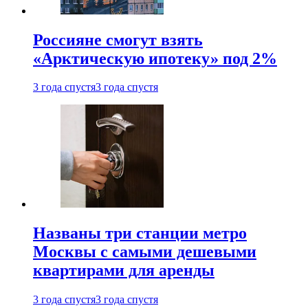
Россияне смогут взять
«Арктическую ипотеку» под 2%
3 года спустя
3 года спустя
Названы три станции метро
Москвы с самыми дешевыми
квартирами для аренды
3 года спустя
3 года спустя