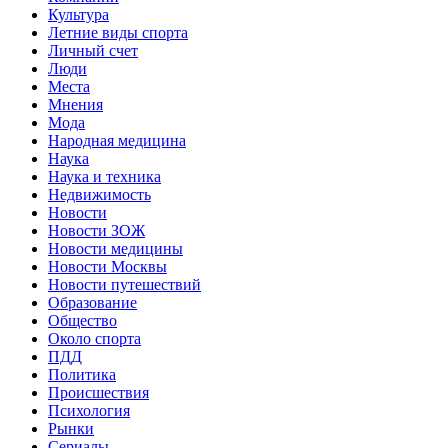
Культура
Летние виды спорта
Личный счет
Люди
Места
Мнения
Мода
Народная медицина
Наука
Наука и техника
Недвижимость
Новости
Новости ЗОЖ
Новости медицины
Новости Москвы
Новости путешествий
Образование
Общество
Около спорта
ПДД
Политика
Происшествия
Психология
Рынки
Сериалы