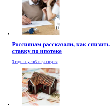
Россиянам рассказали, как снизить
ставку по ипотеке
3 года спустя
3 года спустя