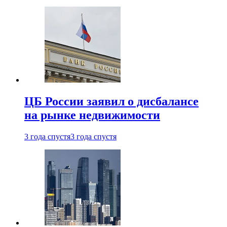
ЦБ России заявил о дисбалансе
на рынке недвижимости
3 года спустя
3 года спустя