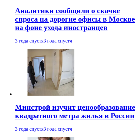
Аналитики сообщили о скачке
спроса на дорогие офисы в Москве
на фоне ухода иностранцев
3 года спустя
3 года спустя
Минстрой изучит ценообразование
квадратного метра жилья в России
3 года спустя
3 года спустя