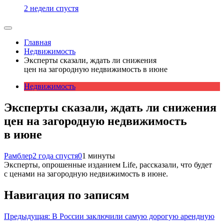
2 недели спустя
Главная
Недвижимость
Эксперты сказали, ждать ли снижения
цен на загородную недвижимость в июне
Недвижимость
Эксперты сказали, ждать ли снижения
цен на загородную недвижимость
в июне
Рамблер
2 года спустя
0
1 минуты
Эксперты, опрошенные изданием Life, рассказали, что будет
с ценами на загородную недвижимость в июне.
Навигация по записям
Предыдущая:
В России заключили самую дорогую арендную