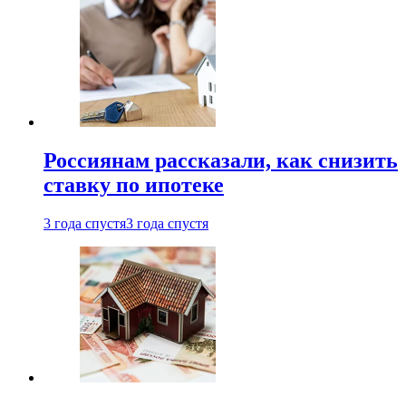
Россиянам рассказали, как снизить
ставку по ипотеке
3 года спустя
3 года спустя