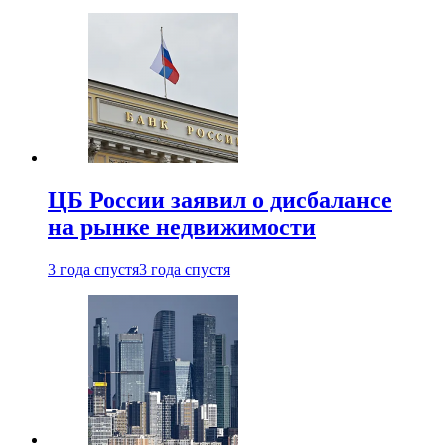
ЦБ России заявил о дисбалансе
на рынке недвижимости
3 года спустя
3 года спустя