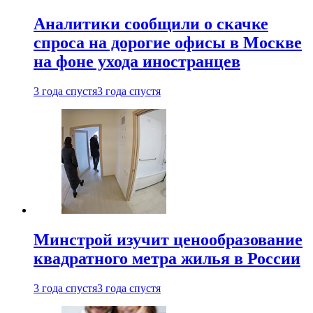
Аналитики сообщили о скачке
спроса на дорогие офисы в Москве
на фоне ухода иностранцев
3 года спустя
3 года спустя
Минстрой изучит ценообразование
квадратного метра жилья в России
3 года спустя
3 года спустя