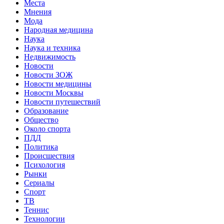
Места
Мнения
Мода
Народная медицина
Наука
Наука и техника
Недвижимость
Новости
Новости ЗОЖ
Новости медицины
Новости Москвы
Новости путешествий
Образование
Общество
Около спорта
ПДД
Политика
Происшествия
Психология
Рынки
Сериалы
Спорт
ТВ
Теннис
Технологии