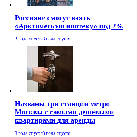
Россияне смогут взять
«Арктическую ипотеку» под 2%
3 года спустя
3 года спустя
Названы три станции метро
Москвы с самыми дешевыми
квартирами для аренды
3 года спустя
3 года спустя