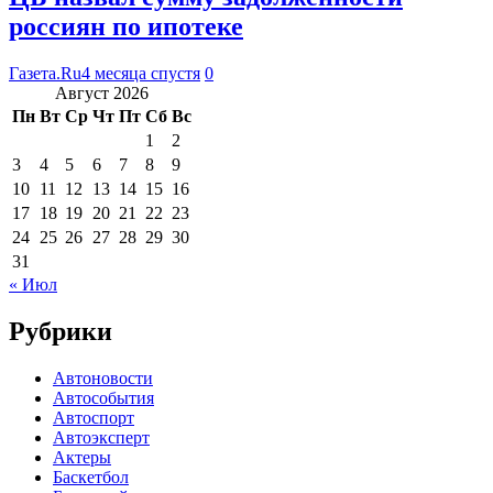
россиян по ипотеке
Газета.Ru
4 месяца спустя
0
Август 2026
Пн
Вт
Ср
Чт
Пт
Сб
Вс
1
2
3
4
5
6
7
8
9
10
11
12
13
14
15
16
17
18
19
20
21
22
23
24
25
26
27
28
29
30
31
« Июл
Рубрики
Автоновости
Автособытия
Автоспорт
Автоэксперт
Актеры
Баскетбол