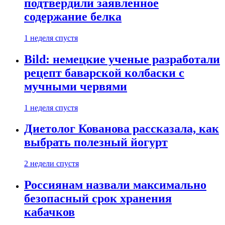
подтвердили заявленное
содержание белка
1 неделя спустя
Bild: немецкие ученые разработали
рецепт баварской колбаски с
мучными червями
1 неделя спустя
Диетолог Кованова рассказала, как
выбрать полезный йогурт
2 недели спустя
Россиянам назвали максимально
безопасный срок хранения
кабачков