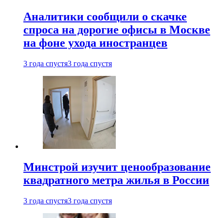
Аналитики сообщили о скачке
спроса на дорогие офисы в Москве
на фоне ухода иностранцев
3 года спустя
3 года спустя
Минстрой изучит ценообразование
квадратного метра жилья в России
3 года спустя
3 года спустя