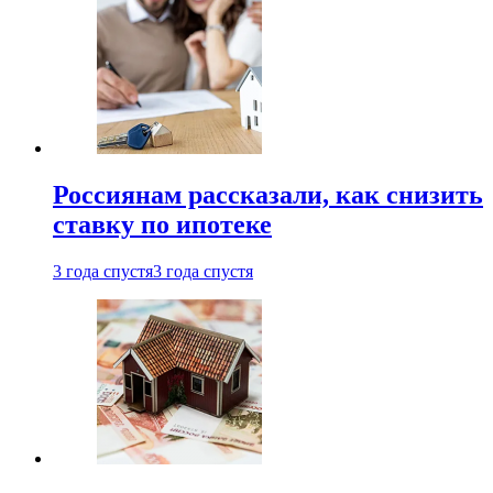
Россиянам рассказали, как снизить
ставку по ипотеке
3 года спустя
3 года спустя