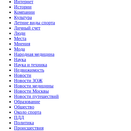
Интернет
Истории
Компании
Культура
Летние виды спорта
Личный счет
Люди
Места
Мнения
Мода
Народная медицина
Наука
Наука и техника
Недвижимость
Новости
Новости ЗОЖ
Новости медицины
Новости Москвы
Новости путешествий
Образование
Общество
Около спорта
ПДД
Политика
Происшествия