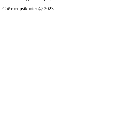
Сайт от psikhoter @ 2023