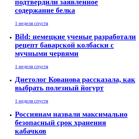
подтвердили заявленное
содержание белка
1 неделя спустя
Bild: немецкие ученые разработали
рецепт баварской колбаски с
мучными червями
1 неделя спустя
Диетолог Кованова рассказала, как
выбрать полезный йогурт
1 неделя спустя
Россиянам назвали максимально
безопасный срок хранения
кабачков