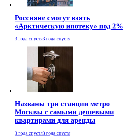
Россияне смогут взять
«Арктическую ипотеку» под 2%
3 года спустя
3 года спустя
Названы три станции метро
Москвы с самыми дешевыми
квартирами для аренды
3 года спустя
3 года спустя