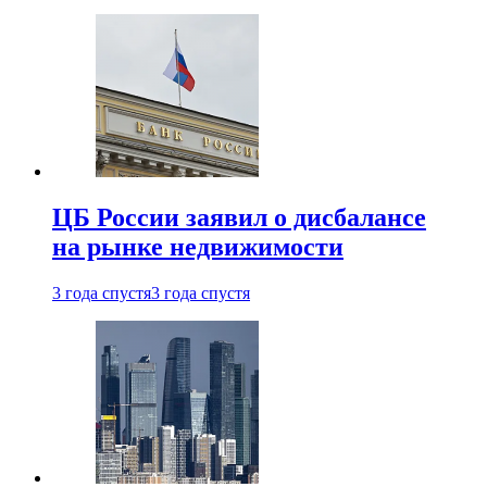
ЦБ России заявил о дисбалансе
на рынке недвижимости
3 года спустя
3 года спустя