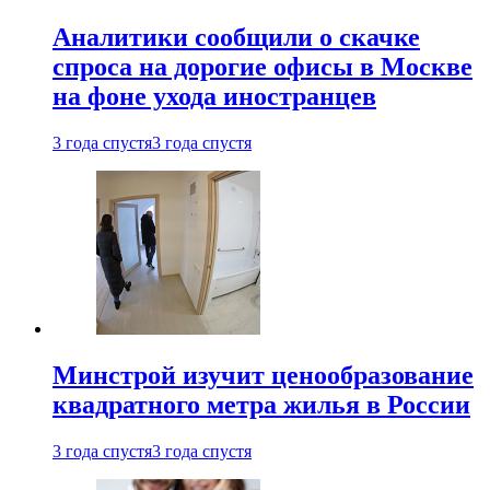
Аналитики сообщили о скачке
спроса на дорогие офисы в Москве
на фоне ухода иностранцев
3 года спустя
3 года спустя
Минстрой изучит ценообразование
квадратного метра жилья в России
3 года спустя
3 года спустя