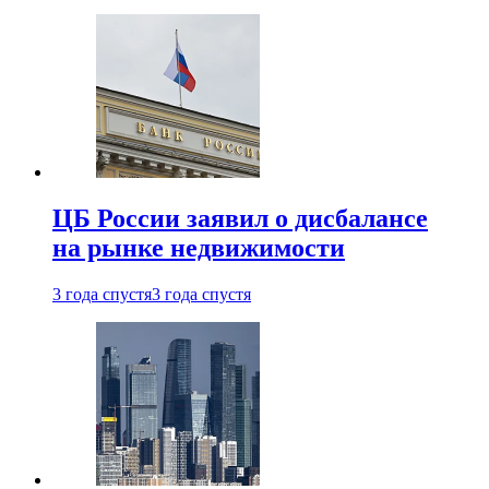
ЦБ России заявил о дисбалансе
на рынке недвижимости
3 года спустя
3 года спустя