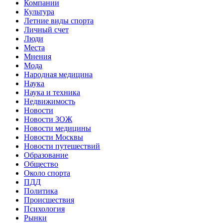
Компании
Культура
Летние виды спорта
Личный счет
Люди
Места
Мнения
Мода
Народная медицина
Наука
Наука и техника
Недвижимость
Новости
Новости ЗОЖ
Новости медицины
Новости Москвы
Новости путешествий
Образование
Общество
Около спорта
ПДД
Политика
Происшествия
Психология
Рынки