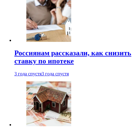
Россиянам рассказали, как снизить
ставку по ипотеке
3 года спустя
3 года спустя