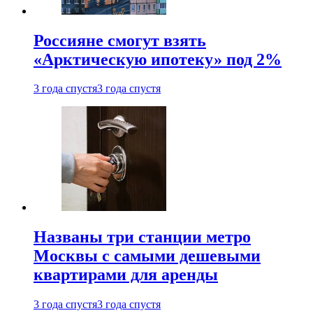
Россияне смогут взять
«Арктическую ипотеку» под 2%
3 года спустя
3 года спустя
Названы три станции метро
Москвы с самыми дешевыми
квартирами для аренды
3 года спустя
3 года спустя