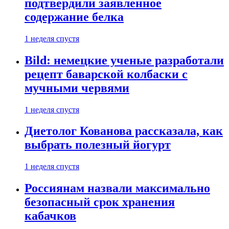
подтвердили заявленное
содержание белка
1 неделя спустя
Bild: немецкие ученые разработали
рецепт баварской колбаски с
мучными червями
1 неделя спустя
Диетолог Кованова рассказала, как
выбрать полезный йогурт
1 неделя спустя
Россиянам назвали максимально
безопасный срок хранения
кабачков