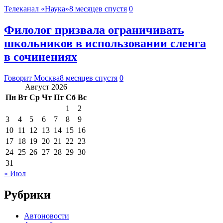
Телеканал «Наука»
8 месяцев спустя
0
Филолог призвала ограничивать
школьников в использовании сленга
в сочинениях
Говорит Москва
8 месяцев спустя
0
Август 2026
Пн
Вт
Ср
Чт
Пт
Сб
Вс
1
2
3
4
5
6
7
8
9
10
11
12
13
14
15
16
17
18
19
20
21
22
23
24
25
26
27
28
29
30
31
« Июл
Рубрики
Автоновости