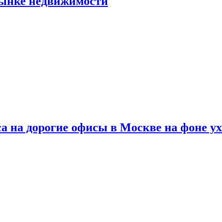
рынке недвижимости
а на дорогие офисы в Москве на фоне у