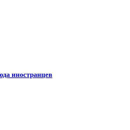
хода иностранцев