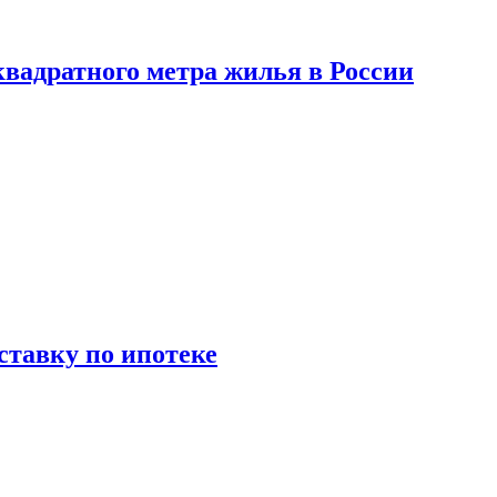
вадратного метра жилья в России
ставку по ипотеке