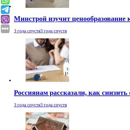
Минстрой изучит ценообразование к
3 года спустя
3 года спустя
Россиянам рассказали, как снизить 
3 года спустя
3 года спустя