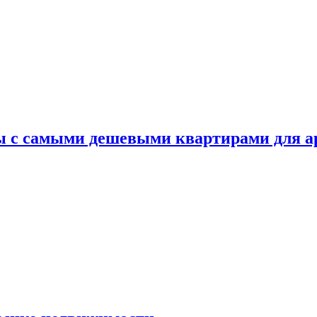
ы с самыми дешевыми квартирами для 