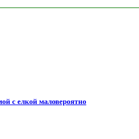
мой с елкой маловероятно