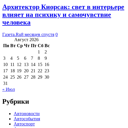
Архитектор Киорсак: свет в интерьере
влияет на психику и самочувствие
человека
Газета.Ru
8 месяцев спустя
0
Август 2026
Пн
Вт
Ср
Чт
Пт
Сб
Вс
1
2
3
4
5
6
7
8
9
10
11
12
13
14
15
16
17
18
19
20
21
22
23
24
25
26
27
28
29
30
31
« Июл
Рубрики
Автоновости
Автособытия
Автоспорт