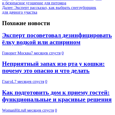
и безопасное угощение для питомца
Далее:
Эксперт рассказал, как выбрать снегоуборщик
для дачного участка
Похожие новости
Эксперт посоветовал дезинфицировать
ёлку водкой или аспирином
Говорит Москва
7 месяцев спустя
0
Неприятный запах изо рта у кошки:
почему это опасно и что делать
ГлагоL
7 месяцев спустя
0
Как подготовить дом к приему гостей:
функциональные и красивые решения
WomanHit.ru
8 месяцев спустя
0