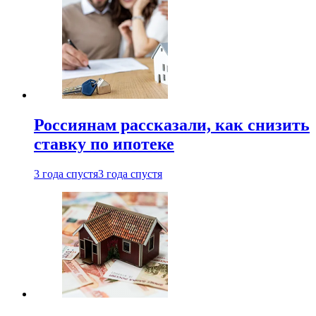
Россиянам рассказали, как снизить
ставку по ипотеке
3 года спустя
3 года спустя