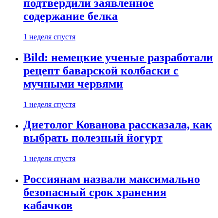
подтвердили заявленное
содержание белка
1 неделя спустя
Bild: немецкие ученые разработали
рецепт баварской колбаски с
мучными червями
1 неделя спустя
Диетолог Кованова рассказала, как
выбрать полезный йогурт
1 неделя спустя
Россиянам назвали максимально
безопасный срок хранения
кабачков