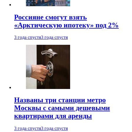
Россияне смогут взять
«Арктическую ипотеку» под 2%
3 года спустя
3 года спустя
Названы три станции метро
Москвы с самыми дешевыми
квартирами для аренды
3 года спустя
3 года спустя