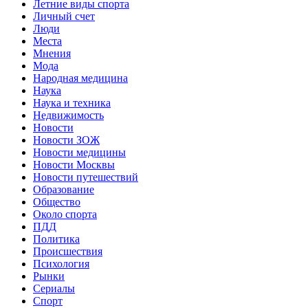
Летние виды спорта
Личный счет
Люди
Места
Мнения
Мода
Народная медицина
Наука
Наука и техника
Недвижимость
Новости
Новости ЗОЖ
Новости медицины
Новости Москвы
Новости путешествий
Образование
Общество
Около спорта
ПДД
Политика
Происшествия
Психология
Рынки
Сериалы
Спорт