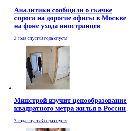
Аналитики сообщили о скачке
спроса на дорогие офисы в Москве
на фоне ухода иностранцев
3 года спустя
3 года спустя
Минстрой изучит ценообразование
квадратного метра жилья в России
3 года спустя
3 года спустя