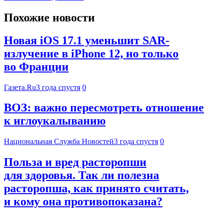
Похожие новости
Новая iOS 17.1 уменьшит SAR-
излучение в iPhone 12, но только
во Франции
Газета.Ru
3 года спустя
0
ВОЗ: важно пересмотреть отношение
к иглоукалыванию
Национальная Служба Новостей
3 года спустя
0
Польза и вред расторопши
для здоровья. Так ли полезна
расторопша, как принято считать,
и кому она противопоказана?