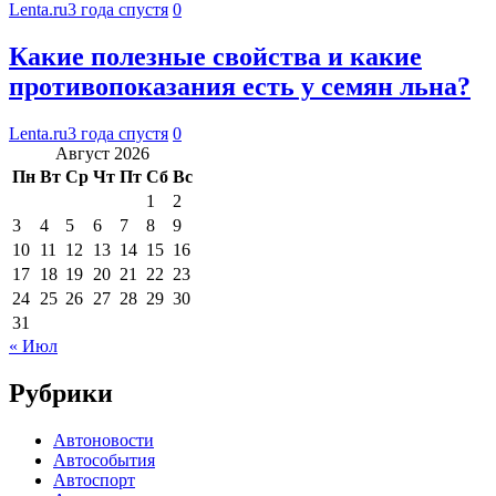
Lenta.ru
3 года спустя
0
Какие полезные свойства и какие
противопоказания есть у семян льна?
Lenta.ru
3 года спустя
0
Август 2026
Пн
Вт
Ср
Чт
Пт
Сб
Вс
1
2
3
4
5
6
7
8
9
10
11
12
13
14
15
16
17
18
19
20
21
22
23
24
25
26
27
28
29
30
31
« Июл
Рубрики
Автоновости
Автособытия
Автоспорт