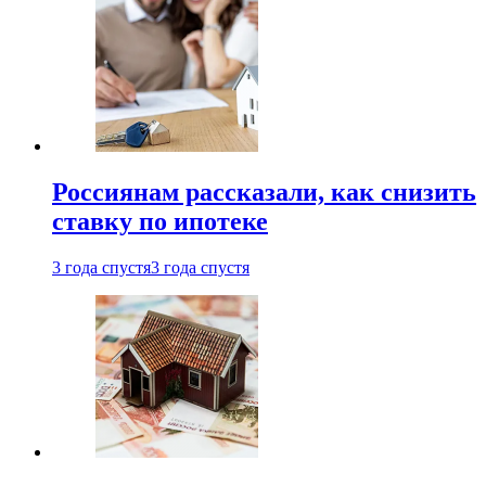
Россиянам рассказали, как снизить
ставку по ипотеке
3 года спустя
3 года спустя