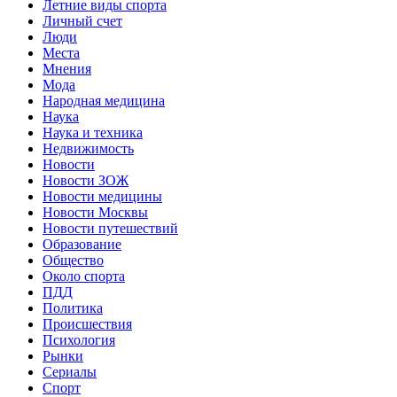
Летние виды спорта
Личный счет
Люди
Места
Мнения
Мода
Народная медицина
Наука
Наука и техника
Недвижимость
Новости
Новости ЗОЖ
Новости медицины
Новости Москвы
Новости путешествий
Образование
Общество
Около спорта
ПДД
Политика
Происшествия
Психология
Рынки
Сериалы
Спорт