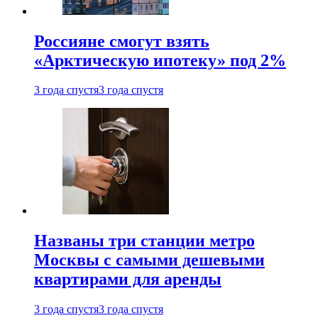
Россияне смогут взять
«Арктическую ипотеку» под 2%
3 года спустя
3 года спустя
Названы три станции метро
Москвы с самыми дешевыми
квартирами для аренды
3 года спустя
3 года спустя