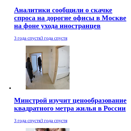
Аналитики сообщили о скачке
спроса на дорогие офисы в Москве
на фоне ухода иностранцев
3 года спустя
3 года спустя
Минстрой изучит ценообразование
квадратного метра жилья в России
3 года спустя
3 года спустя