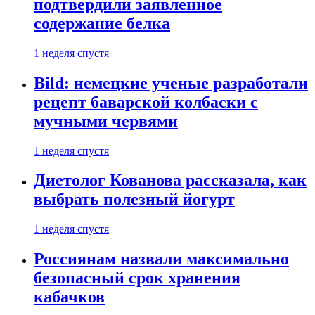
подтвердили заявленное
содержание белка
1 неделя спустя
Bild: немецкие ученые разработали
рецепт баварской колбаски с
мучными червями
1 неделя спустя
Диетолог Кованова рассказала, как
выбрать полезный йогурт
1 неделя спустя
Россиянам назвали максимально
безопасный срок хранения
кабачков