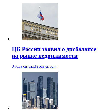
ЦБ России заявил о дисбалансе
на рынке недвижимости
3 года спустя
3 года спустя