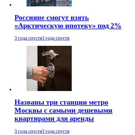
Россияне смогут взять
«Арктическую ипотеку» под 2%
3 года спустя
3 года спустя
Названы три станции метро
Москвы с самыми дешевыми
квартирами для аренды
3 года спустя
3 года спустя