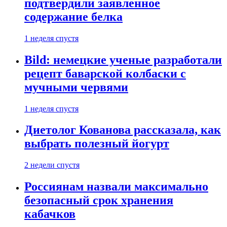
подтвердили заявленное
содержание белка
1 неделя спустя
Bild: немецкие ученые разработали
рецепт баварской колбаски с
мучными червями
1 неделя спустя
Диетолог Кованова рассказала, как
выбрать полезный йогурт
2 недели спустя
Россиянам назвали максимально
безопасный срок хранения
кабачков