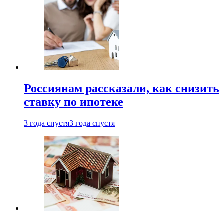
Россиянам рассказали, как снизить
ставку по ипотеке
3 года спустя
3 года спустя