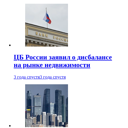
ЦБ России заявил о дисбалансе
на рынке недвижимости
3 года спустя
3 года спустя