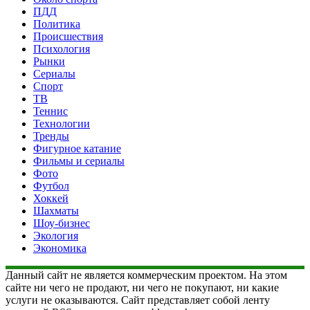
ПДД
Политика
Происшествия
Психология
Рынки
Сериалы
Спорт
ТВ
Теннис
Технологии
Тренды
Фигурное катание
Фильмы и сериалы
Фото
Футбол
Хоккей
Шахматы
Шоу-бизнес
Экология
Экономика
Данный сайт не является коммерческим проектом. На этом
сайте ни чего не продают, ни чего не покупают, ни какие
услуги не оказываются. Сайт представляет собой ленту