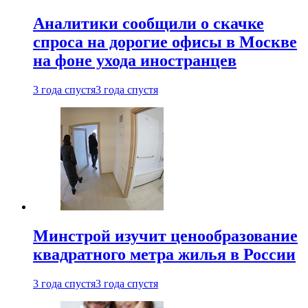
Аналитики сообщили о скачке
спроса на дорогие офисы в Москве
на фоне ухода иностранцев
3 года спустя
3 года спустя
Минстрой изучит ценообразование
квадратного метра жилья в России
3 года спустя
3 года спустя