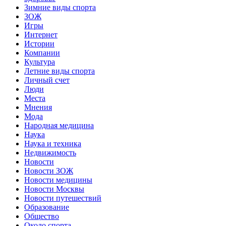
Зимние виды спорта
ЗОЖ
Игры
Интернет
Истории
Компании
Культура
Летние виды спорта
Личный счет
Люди
Места
Мнения
Мода
Народная медицина
Наука
Наука и техника
Недвижимость
Новости
Новости ЗОЖ
Новости медицины
Новости Москвы
Новости путешествий
Образование
Общество
Около спорта