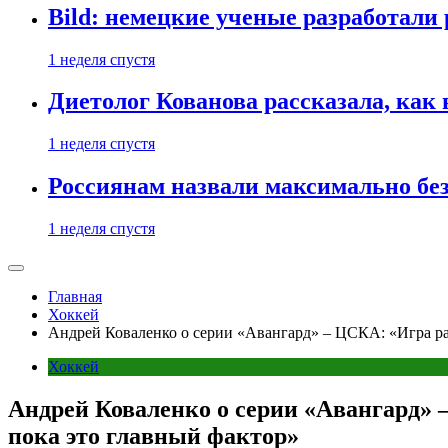
Bild: немецкие ученые разработали
1 неделя спустя
Диетолог Кованова рассказала, как
1 неделя спустя
Россиянам назвали максимально бе
1 неделя спустя
Главная
Хоккей
Андрей Коваленко о серии «Авангард» – ЦСКА: «Игра рав
Хоккей
Андрей Коваленко о серии «Авангард» 
пока это главный фактор»