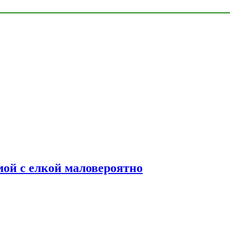
мой с елкой маловероятно