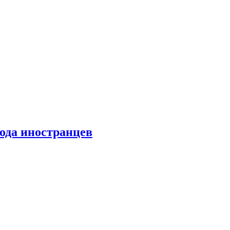
хода иностранцев