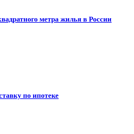
вадратного метра жилья в России
ставку по ипотеке