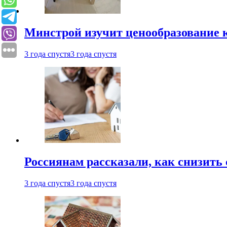
Минстрой изучит ценообразование к
3 года спустя
3 года спустя
Россиянам рассказали, как снизить 
3 года спустя
3 года спустя