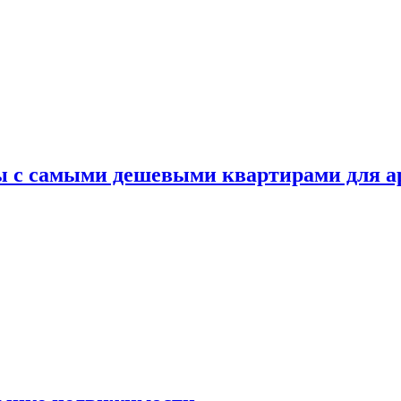
ы с самыми дешевыми квартирами для 