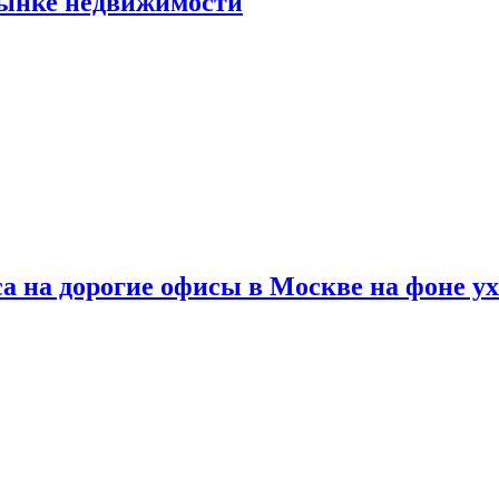
рынке недвижимости
а на дорогие офисы в Москве на фоне у