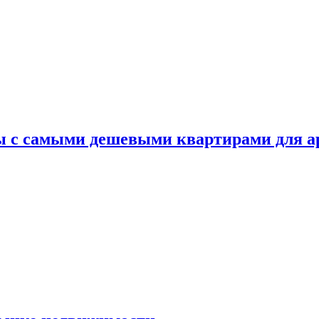
ы с самыми дешевыми квартирами для 