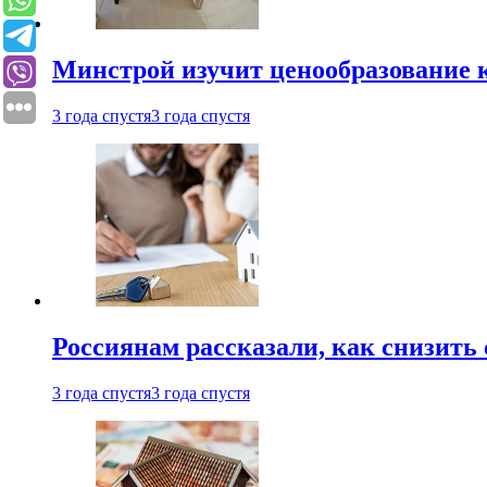
Минстрой изучит ценообразование к
3 года спустя
3 года спустя
Россиянам рассказали, как снизить 
3 года спустя
3 года спустя