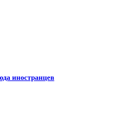
хода иностранцев