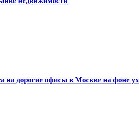
рынке недвижимости
а на дорогие офисы в Москве на фоне у