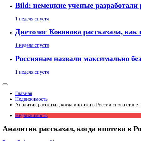
Bild: немецкие ученые разработали
1 неделя спустя
Диетолог Кованова рассказала, как
1 неделя спустя
Россиянам назвали максимально бе
1 неделя спустя
Главная
Недвижимость
Аналитик рассказал, когда ипотека в России снова стане
Недвижимость
Аналитик рассказал, когда ипотека в Р