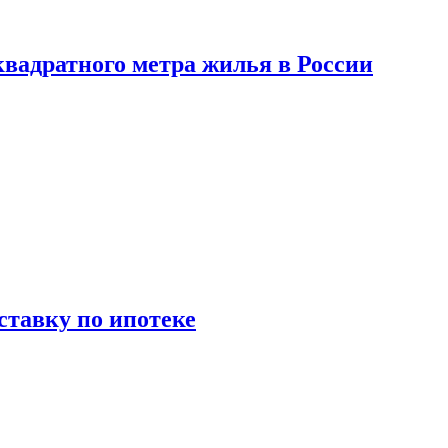
вадратного метра жилья в России
ставку по ипотеке