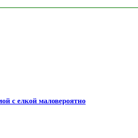
мой с елкой маловероятно