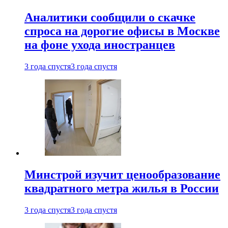
Аналитики сообщили о скачке
спроса на дорогие офисы в Москве
на фоне ухода иностранцев
3 года спустя
3 года спустя
Минстрой изучит ценообразование
квадратного метра жилья в России
3 года спустя
3 года спустя