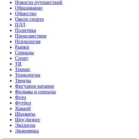
Новости путешествий
Образование
Общество
Около спорта
ПДД
Политика
Происшествия
Психология
Рынки
Сериалы
Спорт
ТВ
Теннис
Технологии
Тренды
Фигурное катание
Фильмы и сериалы
Фото
Футбол
Хоккей
Шахматы
Шоу-бизнес
Экология
Экономика