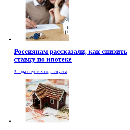
Россиянам рассказали, как снизить
ставку по ипотеке
3 года спустя
3 года спустя