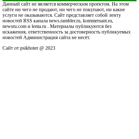
Данный сайт не является коммерческим проектом. На этом
сайте ни чего не продают, ни чего не покупают, ни какие
услуги не оказываются. Сайт представляет собой ленту
новостей RSS канала news.rambler.ru, kommersant.ru,
newsru.com и lenta.ru . Материалы публикуются без
искажения, ответственность за достоверность публикуемых
новостей Администрация сайта не несёт.
Сайт от psikhoter @ 2023