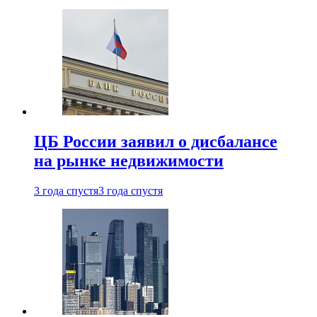
ЦБ России заявил о дисбалансе
на рынке недвижимости
3 года спустя
3 года спустя