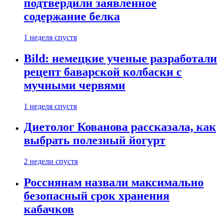
подтвердили заявленное
содержание белка
1 неделя спустя
Bild: немецкие ученые разработали
рецепт баварской колбаски с
мучными червями
1 неделя спустя
Диетолог Кованова рассказала, как
выбрать полезный йогурт
2 недели спустя
Россиянам назвали максимально
безопасный срок хранения
кабачков