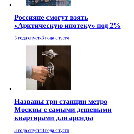
Россияне смогут взять
«Арктическую ипотеку» под 2%
3 года спустя
3 года спустя
Названы три станции метро
Москвы с самыми дешевыми
квартирами для аренды
3 года спустя
3 года спустя