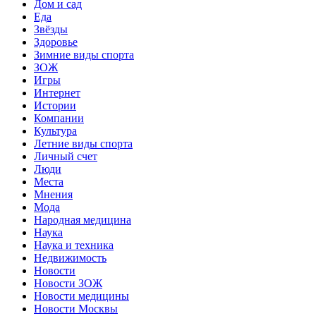
Дом и сад
Еда
Звёзды
Здоровье
Зимние виды спорта
ЗОЖ
Игры
Интернет
Истории
Компании
Культура
Летние виды спорта
Личный счет
Люди
Места
Мнения
Мода
Народная медицина
Наука
Наука и техника
Недвижимость
Новости
Новости ЗОЖ
Новости медицины
Новости Москвы