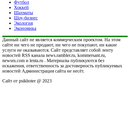
Футбол
Хоккей
Шахматы
Шоу-бизнес
Экология
Экономика
Данный сайт не является коммерческим проектом. На этом
сайте ни чего не продают, ни чего не покупают, ни какие
услуги не оказываются. Сайт представляет собой ленту
новостей RSS канала news.rambler.ru, kommersant.ru,
newsru.com и lenta.ru . Материалы публикуются без
искажения, ответственность за достоверность публикуемых
новостей Администрация сайта не несёт.
Сайт от psikhoter @ 2023