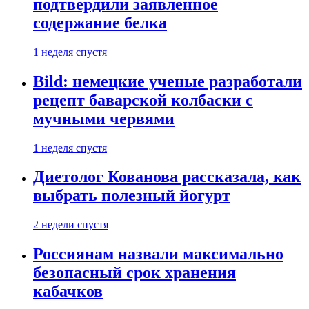
подтвердили заявленное
содержание белка
1 неделя спустя
Bild: немецкие ученые разработали
рецепт баварской колбаски с
мучными червями
1 неделя спустя
Диетолог Кованова рассказала, как
выбрать полезный йогурт
2 недели спустя
Россиянам назвали максимально
безопасный срок хранения
кабачков