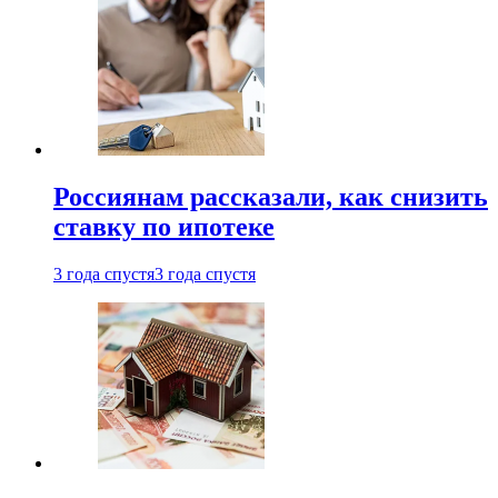
Россиянам рассказали, как снизить
ставку по ипотеке
3 года спустя
3 года спустя