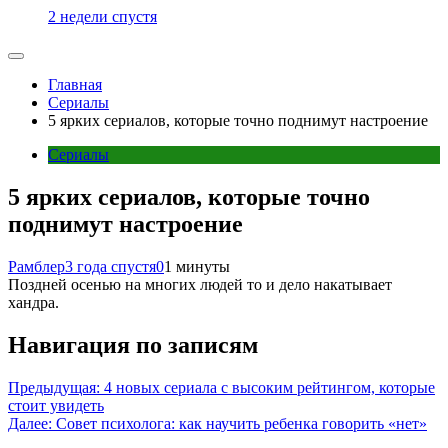
2 недели спустя
Главная
Сериалы
5 ярких сериалов, которые точно поднимут настроение
Сериалы
5 ярких сериалов, которые точно
поднимут настроение
Рамблер
3 года спустя
0
1 минуты
Поздней осенью на многих людей то и дело накатывает
хандра.
Навигация по записям
Предыдущая:
4 новых сериала с высоким рейтингом, которые
стоит увидеть
Далее:
Совет психолога: как научить ребенка говорить «нет»