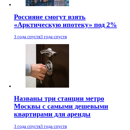
Россияне смогут взять
«Арктическую ипотеку» под 2%
3 года спустя
3 года спустя
Названы три станции метро
Москвы с самыми дешевыми
квартирами для аренды
3 года спустя
3 года спустя