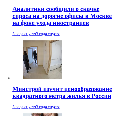
Аналитики сообщили о скачке
спроса на дорогие офисы в Москве
на фоне ухода иностранцев
3 года спустя
3 года спустя
Минстрой изучит ценообразование
квадратного метра жилья в России
3 года спустя
3 года спустя