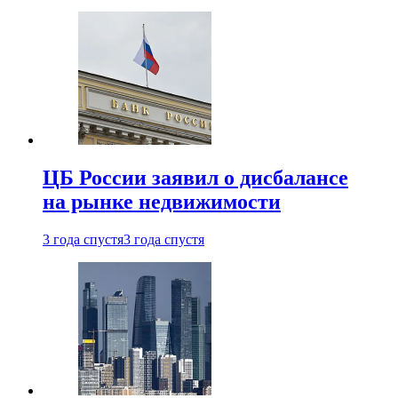
ЦБ России заявил о дисбалансе
на рынке недвижимости
3 года спустя
3 года спустя